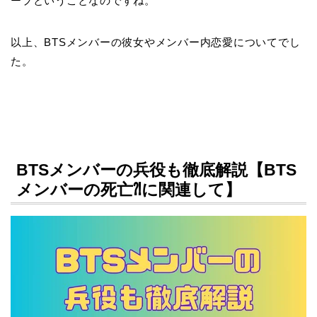
ープということなのですね。
以上、BTSメンバーの彼女やメンバー内恋愛についてでし
た。
BTSメンバーの兵役も徹底解説【BTS
メンバーの死亡⁈に関連して】