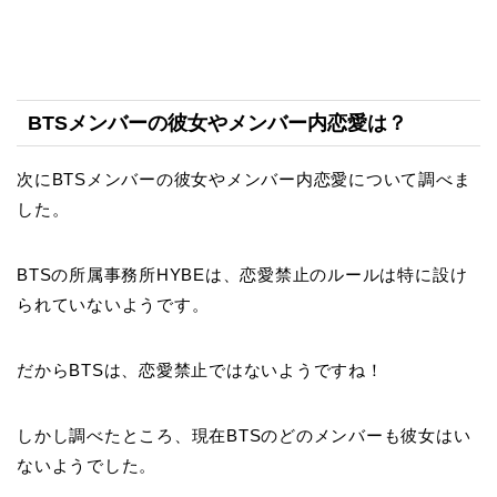
BTSメンバーの彼女やメンバー内恋愛は？
次にBTSメンバーの彼女やメンバー内恋愛について調べま
した。
BTSの所属事務所HYBEは、恋愛禁止のルールは特に設け
られていないようです。
だからBTSは、恋愛禁止ではないようですね！
しかし調べたところ、現在BTSのどのメンバーも彼女はい
ないようでした。