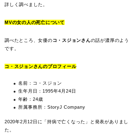
詳しく調べました。
MVの女の人の死亡について
調べたところ、女優の
コ・スジョンさん
の話が濃厚のよう
です。
コ・スジョンさんのプロフィール
名前：コ・スジョン
生年月日：1995年4月24日
年齢：24歳
所属事務所：StoryJ Company
2020年2月12日に「持病で亡くなった」と発表がありまし
た。