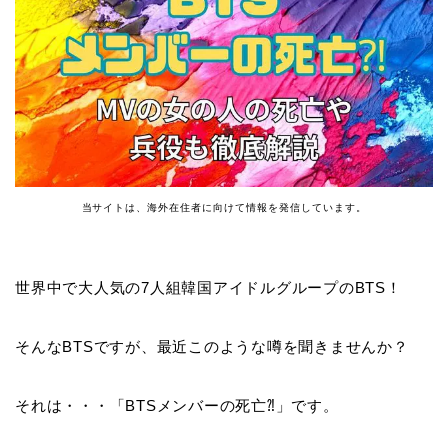
当サイトは、海外在住者に向けて情報を発信しています。
世界中で大人気の7人組韓国アイドルグループのBTS！
そんなBTSですが、最近このような噂を聞きませんか？
それは・・・「BTSメンバーの死亡⁈」です。