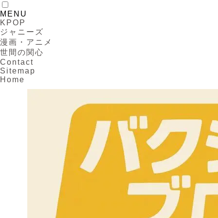
MENU
KPOP
ジャニーズ
漫画・アニメ
世間の関心
Contact
Sitemap
Home