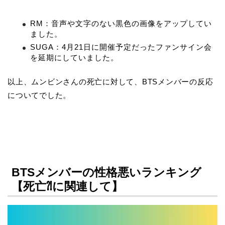
RM：音声や文字のない黒色の画像をアップしてい
ました。
SUGA：4月21日に開催予定だったファンサイン会
を延期にしていました。
以上、ムンビンさんの死亡に対して、BTSメンバーの反応
についてでした。
BTSメンバーの性格悪いランキング
【死亡⁈に関連して】