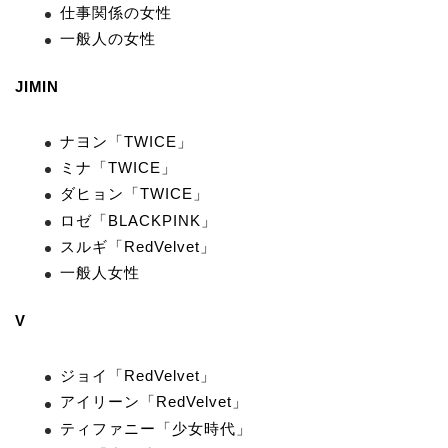
仕事関係の女性
一般人の女性
JIMIN
ナヨン「TWICE」
ミナ「TWICE」
ダヒョン「TWICE」
ロゼ「BLACKPINK」
スルギ「RedVelvet」
一般人女性
V
ジョイ「RedVelvet」
アイリーン「RedVelvet」
ティファニー「少女時代」