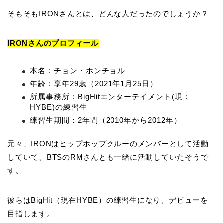
そもそもIRONさんとは、どんな人だったのでしょうか？
IRONさんのプロフィール
本名：チョン・ホンチョル
年齢：享年29歳（2021年1月25日）
所属事務所：BigHitエンターテイメント(現：
HYBE)の練習生
練習生期間：2年間（2010年から2012年）
元々、IRONはヒップホップクルーのメンバーとして活動
していて、BTSのRMさんとも一緒に活動していたそうで
す。
彼らはBigHit（現在HYBE）の練習生になり、デビューを
目指します。