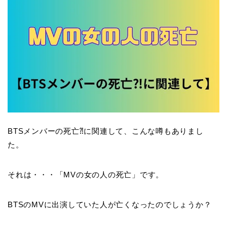
BTSメンバーの死亡⁈に関連して、こんな噂もありまし
た。
それは・・・「MVの女の人の死亡」です。
BTSのMVに出演していた人が亡くなったのでしょうか？