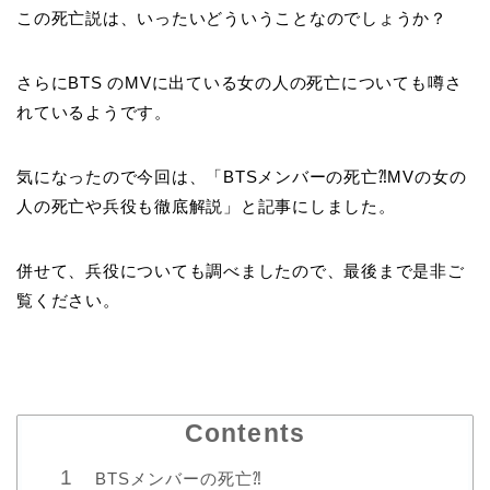
この死亡説は、いったいどういうことなのでしょうか？
さらにBTS のMVに出ている女の人の死亡についても噂さ
れているようです。
気になったので今回は、「BTSメンバーの死亡⁈MVの女の
人の死亡や兵役も徹底解説」と記事にしました。
併せて、兵役についても調べましたので、最後まで是非ご
覧ください。
Contents
BTSメンバーの死亡⁈