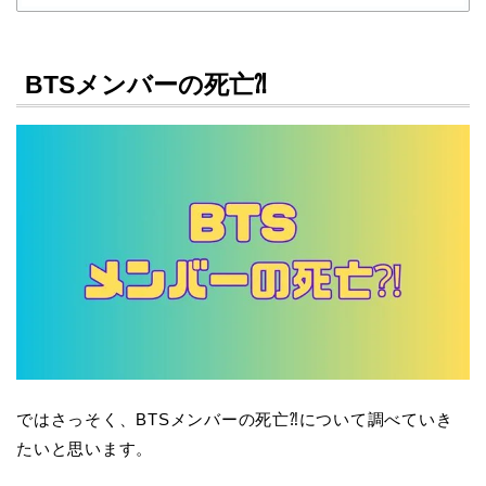
BTSメンバーの死亡⁈
ではさっそく、BTSメンバーの死亡⁈について調べていき
たいと思います。