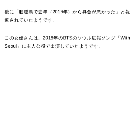
後に「脳腫瘍で去年（2019年）から具合が悪かった」と報
道されていたようです。
この女優さんは、2018年のBTSのソウル広報ソング「With
Seoul」に主人公役で出演していたようです。