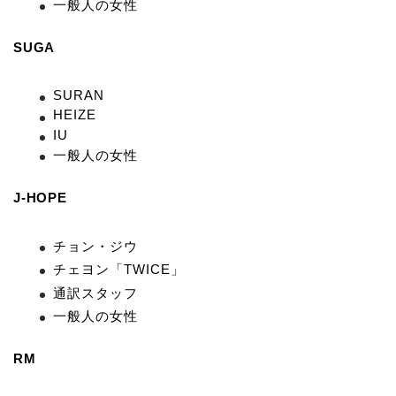
一般人の女性
SUGA
SURAN
HEIZE
IU
一般人の女性
J-HOPE
チョン・ジウ
チェヨン「TWICE」
通訳スタッフ
一般人の女性
RM