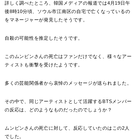
詳しく調べたところ、韓国メディアの報道では4月19日午
後8時10分頃、ソウル市江南区の自宅で亡くなっているの
をマネージャーが発見したそうです。
自殺の可能性を推定したそうです。
このムンビンさんの死亡はファンだけでなく、様々なアー
ティストも衝撃を受けたようです。
多くの芸能関係者から哀悼のメッセージが送られました。
その中で、同じアーティストとして活躍するBTSメンバー
の反応は、どのようなものだったのでしょうか？
ムンビンさんの死亡に対して、反応していたのはこの2人
でした。