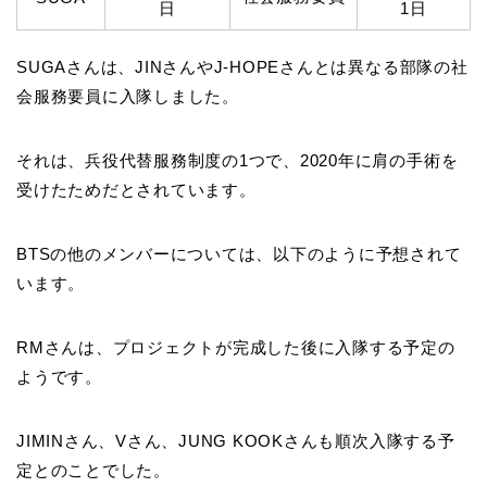
日
1日
SUGAさんは、JINさんやJ-HOPEさんとは異なる部隊の社
会服務要員に入隊しました。
それは、兵役代替服務制度の1つで、2020年に肩の手術を
受けたためだとされています。
BTSの他のメンバーについては、以下のように予想されて
います。
RMさんは、プロジェクトが完成した後に入隊する予定の
ようです。
JIMINさん、Vさん、JUNG KOOKさんも順次入隊する予
定とのことでした。