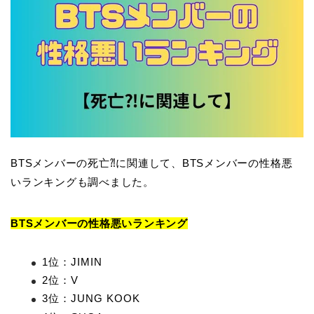
BTSメンバーの死亡⁈に関連して、BTSメンバーの性格悪
いランキングも調べました。
BTSメンバーの性格悪いランキング
1位：JIMIN
2位：V
3位：JUNG KOOK