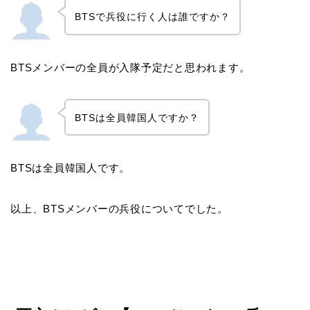
BTSで兵役に行く人は誰ですか？
BTSメンバーの全員が入隊予定だと思われます。
BTSは全員韓国人ですか？
BTSは全員韓国人です。
以上、BTSメンバーの兵役についてでした。