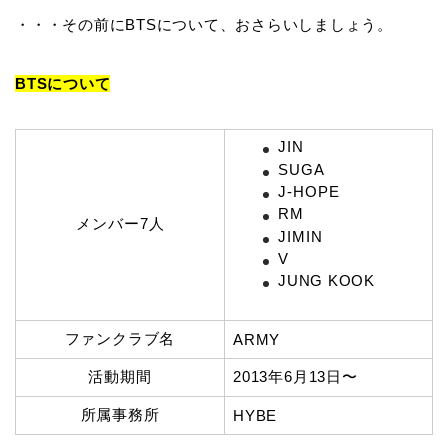
・・・その前にBTSについて、おさらいしましょう。
BTSについて
JIN
SUGA
J-HOPE
RM
メンバー7人
JIMIN
V
JUNG KOOK
ファンクラブ名
ARMY
活動期間
2013年6月13日〜
所属事務所
HYBE