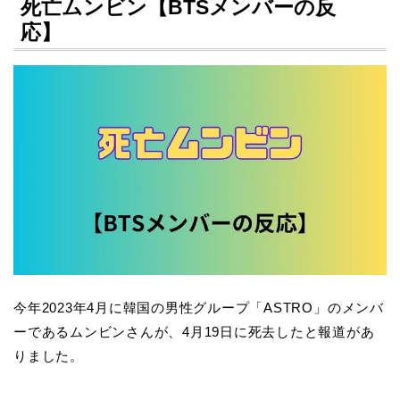
死亡ムンビン【BTSメンバーの反
応】
今年2023年4月に韓国の男性グループ「ASTRO」のメンバ
ーであるムンビンさんが、4月19日に死去したと報道があ
りました。