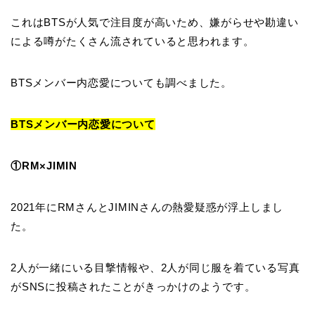
これはBTSが人気で注目度が高いため、嫌がらせや勘違い
による噂がたくさん流されていると思われます。
BTSメンバー内恋愛についても調べました。
BTSメンバー内恋愛について
①RM×JIMIN
2021年にRMさんとJIMINさんの熱愛疑惑が浮上しまし
た。
2人が一緒にいる目撃情報や、2人が同じ服を着ている写真
がSNSに投稿されたことがきっかけのようです。