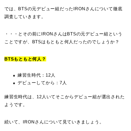
では、BTSの元デビュー組だったIRONさんについて徹底
調査していきます。
・・・とその前にIRONさんはBTSの元デビュー組という
ことですが、BTSはもともと何人だったのでしょうか？
BTSもともと何人？
練習生時代：12人
デビューしてから：7人
練習生時代は、12人いてそこからデビュー組が選出された
ようです。
続いて、IRONさんについて見ていきましょう。