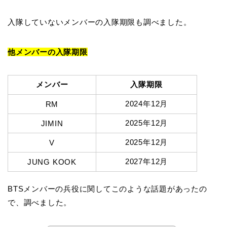
入隊していないメンバーの入隊期限も調べました。
他メンバーの入隊期限
メンバー
入隊期限
2024年12月
RM
2025年12月
JIMIN
2025年12月
V
2027年12月
JUNG KOOK
BTSメンバーの兵役に関してこのような話題があったの
で、調べました。