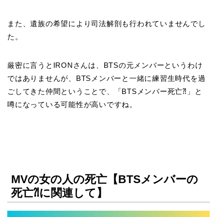
また、遺族の希望により司法解剖も行われていませんでし
た。
厳密に言うとIRONさんは、BTSの元メンバーというわけ
ではありませんが、BTSメンバーと一緒に練習生時代を過
ごしてきた仲間ということで、「BTSメンバー死亡⁈」と
噂になっている可能性が高いですね。
MVの女の人の死亡【BTSメンバーの
死亡⁈に関連して】