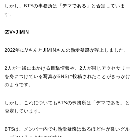
しかし、BTSの事務所は「デマである」と否定していま
す。
②V×JIMIN
2022年にVさんとJIMINさんの熱愛疑惑が浮上しました。
2人が一緒に出かける目撃情報や、2人が同じアクセサリー
を身につけている写真がSNSに投稿されたことがきっかけ
のようです。
しかし、これについてもBTSの事務所は「デマである」と
否定しています。
BTSは、メンバー内でも熱愛疑惑は出るほど仲が良いグル