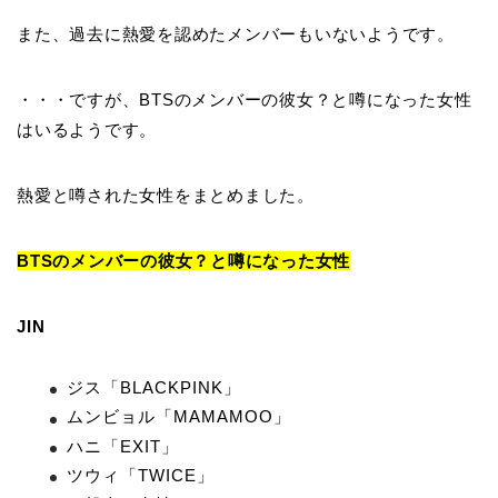
また、過去に熱愛を認めたメンバーもいないようです。
・・・ですが、BTSのメンバーの彼女？と噂になった女性
はいるようです。
熱愛と噂された女性をまとめました。
BTSのメンバーの彼女？と噂になった女性
JIN
ジス「BLACKPINK」
ムンビョル「MAMAMOO」
ハニ「EXIT」
ツウィ「TWICE」