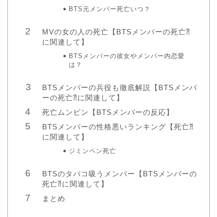
BTS元メンバー死亡いつ？
MVの女の人の死亡【BTSメンバーの死亡⁈
に関連して】
BTSメンバーの彼女やメンバー内恋愛
は？
BTSメンバーの兵役も徹底解説【BTSメンバ
ーの死亡⁈に関連して】
死亡ムンビン【BTSメンバーの反応】
BTSメンバーの性格悪いランキング【死亡⁈
に関連して】
ジミンペン死亡
BTSのタバコ吸うメンバー【BTSメンバーの
死亡⁈に関連して】
まとめ