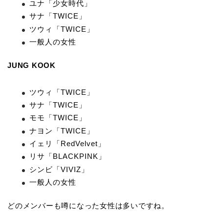
ユナ「少女時代」
サナ「TWICE」
ツウィ「TWICE」
一般人の女性
JUNG KOOK
ツウィ「TWICE」
サナ「TWICE」
モモ「TWICE」
ナヨン「TWICE」
イェリ「RedVelvet」
リサ「BLACKPINK」
シンビ「VIVIZ」
一般人の女性
どのメンバーも噂になった女性は多いですね。