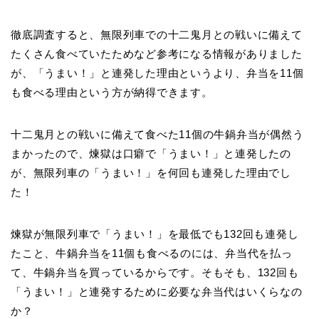
徹底調査すると、無限列車での十二鬼月との戦いに備えて
たくさん食べていたためなど参考になる情報がありました
が、「うまい！」と連発した理由というより、弁当を11個
も食べる理由という方が納得できます。
十二鬼月との戦いに備えて食べた11個の牛鍋弁当が偶然う
まかったので、煉獄は口癖で「うまい！」と連発したの
が、無限列車の「うまい！」を何回も連発した理由でし
た！
煉獄が無限列車で「うまい！」を最低でも132回も連発し
たこと、牛鍋弁当を11個も食べるのには、弁当代を払っ
て、牛鍋弁当を買っているからです。そもそも、132回も
「うまい！」と連発するために必要な弁当代はいくらなの
か？