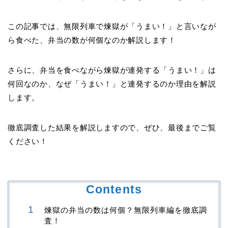
この記事では、無限列車で煉獄が「うまい！」と言いなが
ら食べた、弁当の数が何個なのか解説します！
さらに、弁当を食べながら煉獄が連発する「うまい！」は
何回なのか、なぜ「うまい！」と連発するのか理由を解説
します。
徹底調査した結果を解説しますので、ぜひ、最後までご覧
ください！
Contents
煉獄の弁当の数は何個？無限列車編を徹底調
査！