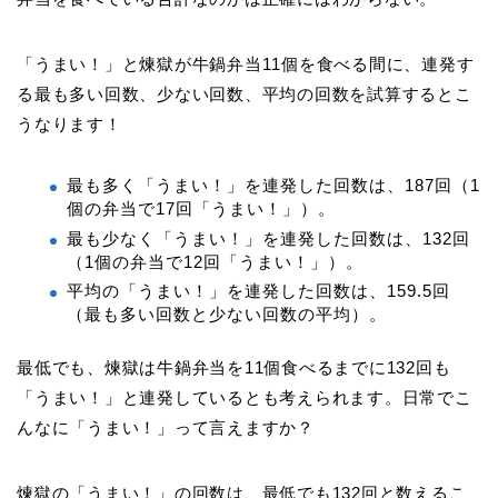
「うまい！」と煉獄が牛鍋弁当11個を食べる間に、連発す
る最も多い回数、少ない回数、平均の回数を試算するとこ
うなります！
最も多く「うまい！」を連発した回数は、187回（1
個の弁当で17回「うまい！」）。
最も少なく「うまい！」を連発した回数は、132回
（1個の弁当で12回「うまい！」）。
平均の「うまい！」を連発した回数は、159.5回
（最も多い回数と少ない回数の平均）。
最低でも、煉獄は牛鍋弁当を11個食べるまでに132回も
「うまい！」と連発しているとも考えられます。日常でこ
んなに「うまい！」って言えますか？
煉獄の「うまい！」の回数は、最低でも132回と数えるこ