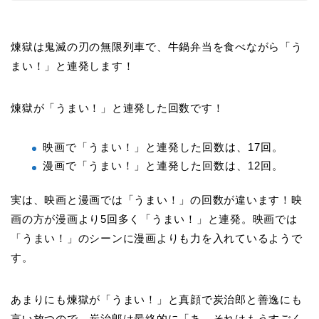
煉獄は鬼滅の刃の無限列車で、牛鍋弁当を食べながら「う
まい！」と連発します！
煉獄が「うまい！」と連発した回数です！
映画で「うまい！」と連発した回数は、17回。
漫画で「うまい！」と連発した回数は、12回。
実は、映画と漫画では「うまい！」の回数が違います！映
画の方が漫画より5回多く「うまい！」と連発。映画では
「うまい！」のシーンに漫画よりも力を入れているようで
す。
あまりにも煉獄が「うまい！」と真顔で炭治郎と善逸にも
言い放つので、炭治郎は最終的に「あ、それはもうすごく