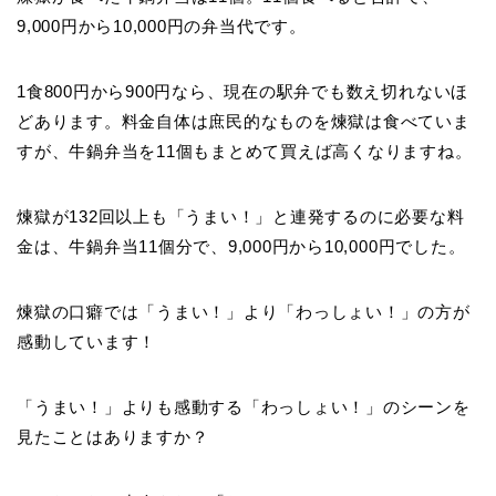
9,000円から10,000円の弁当代です。
1食800円から900円なら、現在の駅弁でも数え切れないほ
どあります。料金自体は庶民的なものを煉獄は食べていま
すが、牛鍋弁当を11個もまとめて買えば高くなりますね。
煉獄が132回以上も「うまい！」と連発するのに必要な料
金は、牛鍋弁当11個分で、9,000円から10,000円でした。
煉獄の口癖では「うまい！」より「わっしょい！」の方が
感動しています！
「うまい！」よりも感動する「わっしょい！」のシーンを
見たことはありますか？