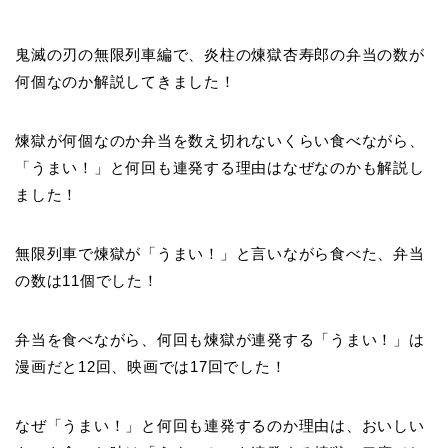
鬼滅の刃の無限列車編で、炎柱の煉獄杏寿郎の弁当の数が
何個なのか解説してきました！
煉獄が何個なのか弁当を数え切れないくらい食べながら、
「うまい！」と何回も連発する理由はなぜなのかも解説し
ました！
無限列車で煉獄が「うまい！」と言いながら食べた、弁当
の数は11個でした！
弁当を食べながら、何回も煉獄が連発する「うまい！」は
漫画だと12回、映画では17回でした！
なぜ「うまい！」と何回も連発するのか理由は、おいしい