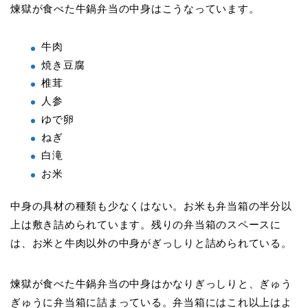
煉獄が食べた牛鍋弁当の中身はこうなっています。
牛肉
焼き豆腐
椎茸
人参
ゆで卵
ねぎ
白滝
お米
中身の具材の種類も少なくはない。お米も弁当箱の半分以
上は敷き詰められています。残りの弁当箱のスペースに
は、お米と牛肉以外の中身がぎっしりと詰められている。
煉獄が食べた牛鍋弁当の中身はかなりぎっしりと、ぎゅう
ぎゅうに弁当箱に詰まっている。弁当箱にはこれ以上はよ