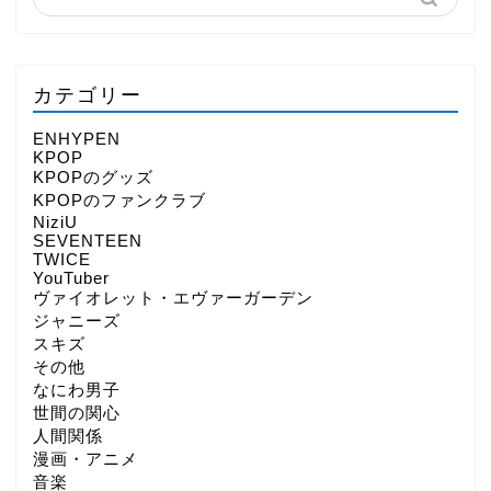
カテゴリー
ENHYPEN
KPOP
KPOPのグッズ
KPOPのファンクラブ
NiziU
SEVENTEEN
TWICE
YouTuber
ヴァイオレット・エヴァーガーデン
ジャニーズ
スキズ
その他
なにわ男子
世間の関心
人間関係
漫画・アニメ
音楽