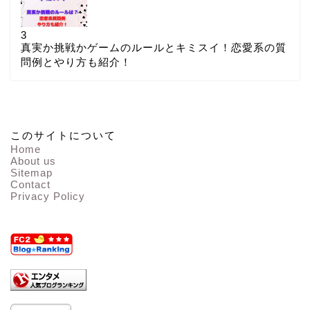
3
真実か挑戦かゲームのルールとキミスイ！恋愛系の質
問例とやり方も紹介！
このサイトについて
Home
About us
Sitemap
Contact
Privacy Policy