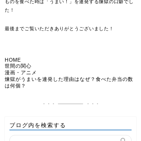
ものを食べた時は「うまい！」を連発する煉獄の口癖でし
た！
最後までご覧いただきありがとうございました！
HOME
世間の関心
漫画・アニメ
煉獄がうまいを連発した理由はなぜ？食べた弁当の数
は何個？
ブログ内を検索する