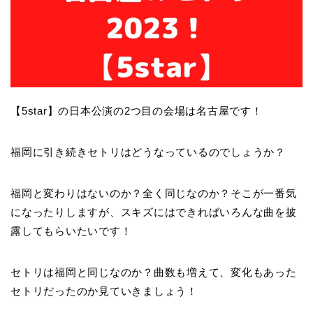
【5star】の日本公演の2つ目の会場は名古屋です！
福岡に引き続きセトリはどうなっているのでしょうか？
福岡と変わりはないのか？全く同じなのか？そこが一番気
になったりしますが、スキズにはできればいろんな曲を披
露してもらいたいです！
セトリは福岡と同じなのか？曲数も増えて、変化もあった
セトリだったのか見ていきましょう！