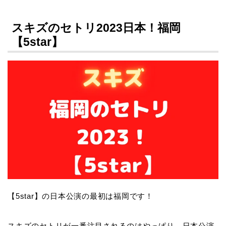
スキズのセトリ2023日本！福岡
【5star】
【5star】の日本公演の最初は福岡です！
スキズのセトリが一番注目されるのはやっぱり、日本公演