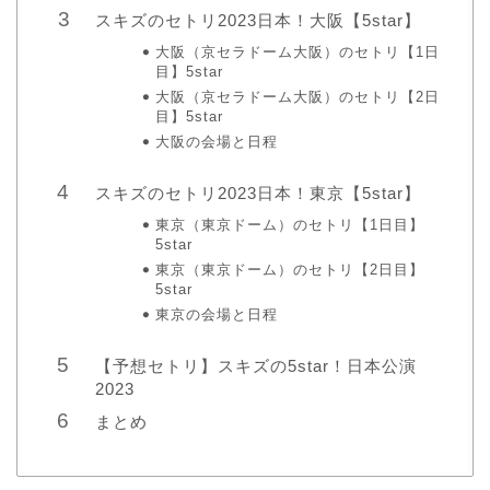
スキズのセトリ2023日本！大阪【5star】
大阪（京セラドーム大阪）のセトリ【1日
目】5star
大阪（京セラドーム大阪）のセトリ【2日
目】5star
大阪の会場と日程
スキズのセトリ2023日本！東京【5star】
東京（東京ドーム）のセトリ【1日目】
5star
東京（東京ドーム）のセトリ【2日目】
5star
東京の会場と日程
【予想セトリ】スキズの5star！日本公演
2023
まとめ