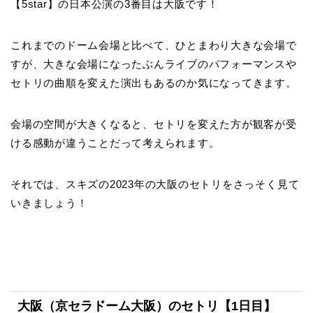
【5star】の日本公演の3番目は大阪です！
これまでのドーム会場と比べて、ひとまわり大きな会場で
すが、大きな会場になったぶんライブのパフォーマンスや
セトリの曲順を変えた演出もあるのか気になってきます。
会場の空間が大きくなると、セトリを変えた方が観客が受
ける感動が違うことだって考えられます。
それでは、スキズの2023年の大阪のセトリをさっそく見て
いきましょう！
大阪（京セラドーム大阪）のセトリ【1日目】