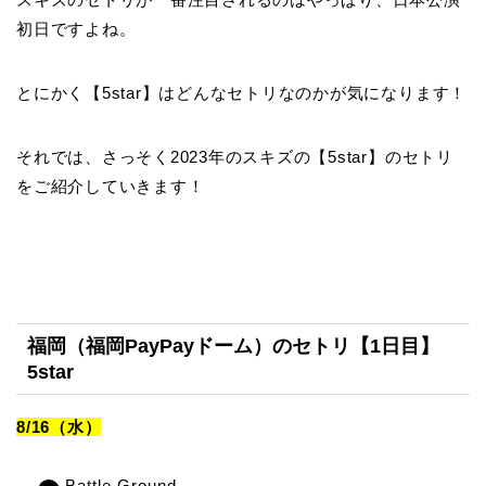
初日ですよね。
とにかく【5star】はどんなセトリなのかが気になります！
それでは、さっそく2023年のスキズの【5star】のセトリ
をご紹介していきます！
福岡（福岡PayPayドーム）のセトリ【1日目】
5star
8/16（水）
Battle Ground