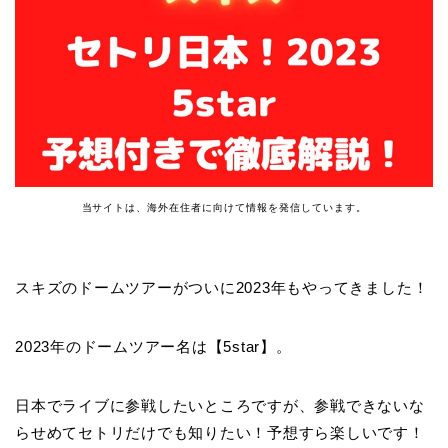
当サイトは、海外在住者に向けて情報を発信しています。
スキズのドームツアーがついに2023年もやってきました！
2023年のドームツアー名は【5star】。
日本でライブに参戦したいところですが、参戦できないな
らせめてセトリだけでも知りたい！予想すら楽しいです！