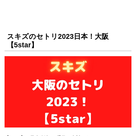
スキズのセトリ2023日本！大阪
【5star】