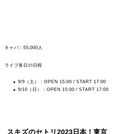
キャパ：55,000人
ライブ各日の日程
9/9（土）：OPEN 15:00 / START 17:00
9/10（日）：OPEN 15:00 / START 17:00
スキズのセトリ2023日本！東京