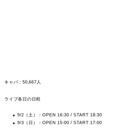
キャパ：50,667人
ライブ各日の日程
9/2（土）：OPEN 16:30 / START 18:30
9/3（日）：OPEN 15:00 / START 17:00