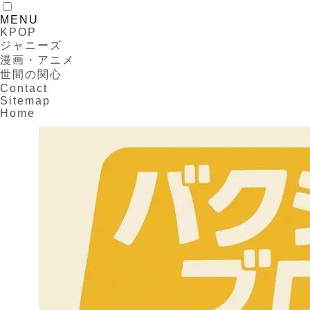
MENU
KPOP
ジャニーズ
漫画・アニメ
世間の関心
Contact
Sitemap
Home