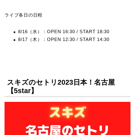
ライブ各日の日程
8/16（水）：OPEN 16:30 / START 18:30
8/17（木）：OPEN 12:30 / START 14:30
スキズのセトリ2023日本！名古屋
【5star】