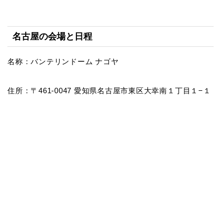
名古屋の会場と日程
名称：バンテリンドーム ナゴヤ
住所：〒461-0047 愛知県名古屋市東区大幸南１丁目１−１