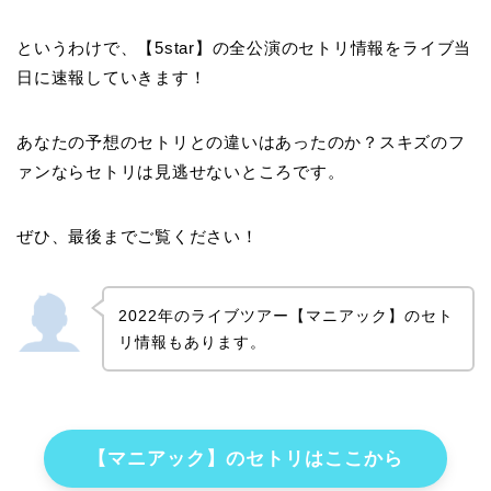
というわけで、【5star】の全公演のセトリ情報をライブ当
日に速報していきます！
あなたの予想のセトリとの違いはあったのか？スキズのフ
ァンならセトリは見逃せないところです。
ぜひ、最後までご覧ください！
2022年のライブツアー【マニアック】のセト
リ情報もあります。
【マニアック】のセトリはここから