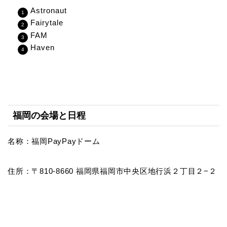
Astronaut
Fairytale
FAM
Haven
福岡の会場と日程
名称：福岡PayPayドーム
住所：〒810-8660 福岡県福岡市中央区地行浜２丁目２−２