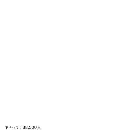
キャパ：38,500人