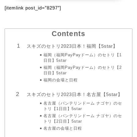
[itemlink post_id=”8297″]
Contents
スキズのセトリ2023日本！福岡【5star】
福岡（福岡PayPayドーム）のセトリ【1
日目】5star
福岡（福岡PayPayドーム）のセトリ【2
日目】5star
福岡の会場と日程
スキズのセトリ2023日本！名古屋【5star】
名古屋（バンテリンドーム ナゴヤ）のセ
トリ【1日目】5star
名古屋（バンテリンドーム ナゴヤ）のセ
トリ【2日目】5star
名古屋の会場と日程