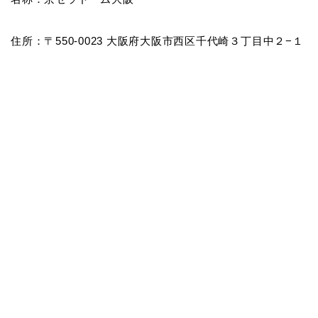
住所：〒550-0023 大阪府大阪市西区千代崎３丁目中２−１