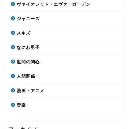
ヴァイオレット・エヴァーガーデン
ジャニーズ
スキズ
なにわ男子
世間の関心
人間関係
漫画・アニメ
音楽