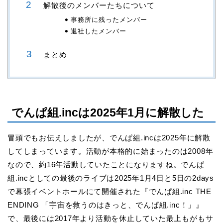
解散後のメンバーたちについて
事務所に残ったメンバー
退社したメンバー
まとめ
でんぱ組.incは2025年1月に解散した
冒頭でもお伝えしましたが、でんぱ組.incは2025年に解散
してしまっています。活動が本格的に始まったのは2008年
なので、約16年活動していたことになりますね。でんぱ
組.incとしての最後のライブは2025年1月4日と5日の2days
で幕張イベントホールにて開催された『でんぱ組.inc THE
ENDING 「宇宙を救うのはきっと、でんぱ組.inc！」』
で、最後には2017年より活動を休止していた最上もがもサ