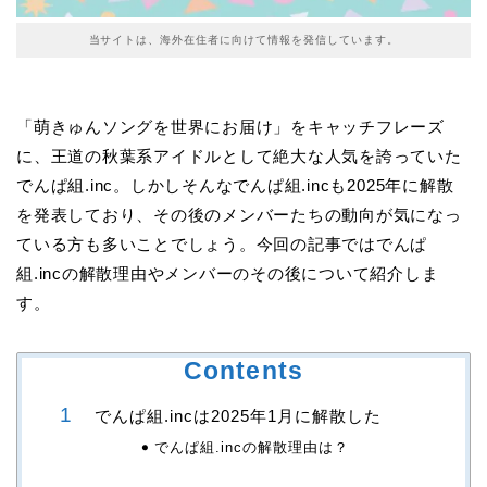
当サイトは、海外在住者に向けて情報を発信しています。
「萌きゅんソングを世界にお届け」をキャッチフレーズ
に、王道の秋葉系アイドルとして絶大な人気を誇っていた
でんぱ組.inc。しかしそんなでんぱ組.incも2025年に解散
を発表しており、その後のメンバーたちの動向が気になっ
ている方も多いことでしょう。今回の記事ではでんぱ
組.incの解散理由やメンバーのその後について紹介しま
す。
Contents
でんぱ組.incは2025年1月に解散した
でんぱ組.incの解散理由は？