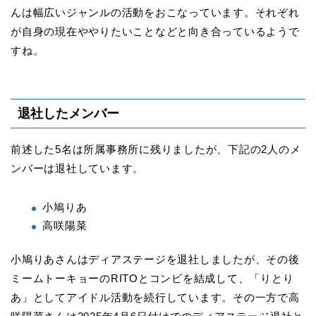
んは幅広いジャンルの活動をおこなっています。それぞれ
が自身の現在ややりたいことなどと向き合っているようで
すね。
退社したメンバー
前述した5名は所属事務所に残りましたが、下記の2人のメ
ンバーは退社しています。
小鳩りあ
高咲陽菜
小鳩りあさんはディアステージを退社しましたが、その後
ミームトーキョーのRITOとコンビを結成して、「りとり
あ」としてアイドル活動を続行しています。その一方で高