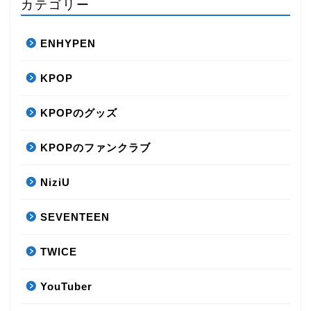
カテゴリー
ENHYPEN
KPOP
KPOPのグッズ
KPOPのファンクラブ
NiziU
SEVENTEEN
TWICE
YouTuber