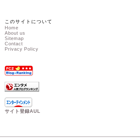
このサイトについて
Home
About us
Sitemap
Contact
Privacy Policy
サイト登録AUL