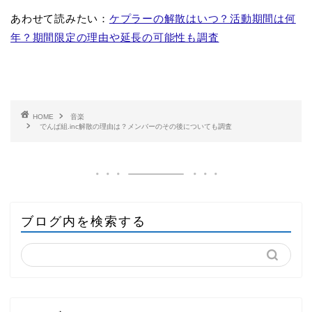
あわせて読みたい：
ケプラーの解散はいつ？活動期間は何
年？期間限定の理由や延長の可能性も調査
HOME
音楽
でんぱ組.inc解散の理由は？メンバーのその後についても調査
ブログ内を検索する