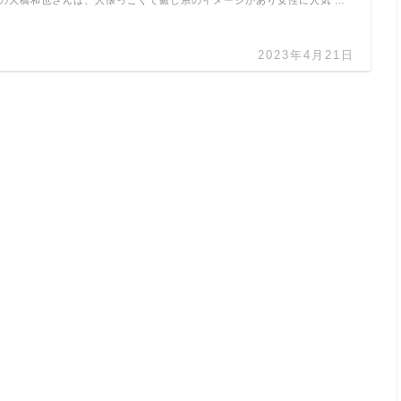
2023年4月21日