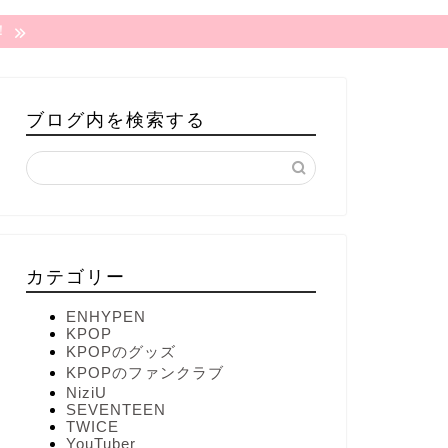
！
ブログ内を検索する
カテゴリー
ENHYPEN
KPOP
KPOPのグッズ
KPOPのファンクラブ
NiziU
SEVENTEEN
TWICE
YouTuber