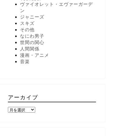
ヴァイオレット・エヴァーガーデ
ン
ジャニーズ
スキズ
その他
なにわ男子
世間の関心
人間関係
漫画・アニメ
音楽
アーカイブ