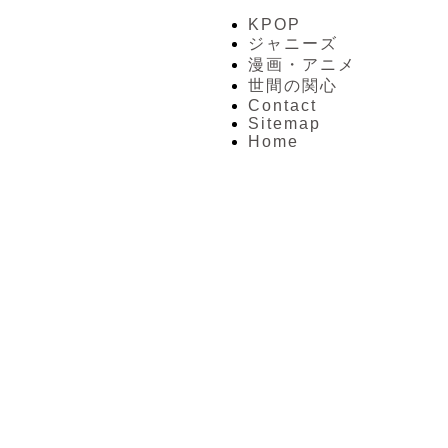
KPOP
ジャニーズ
漫画・アニメ
世間の関心
Contact
Sitemap
Home