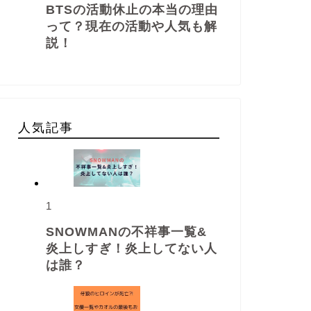
BTSの活動休止の本当の理由
って？現在の活動や人気も解
説！
人気記事
1
SNOWMANの不祥事一覧&
炎上しすぎ！炎上してない人
は誰？