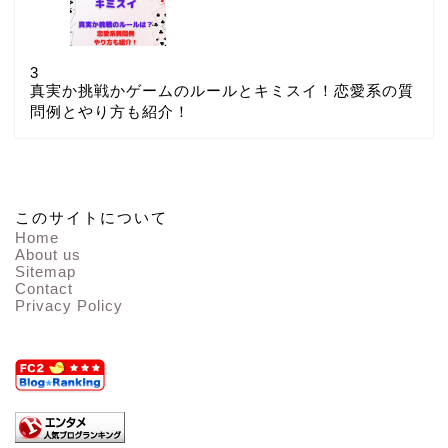
3
真実か挑戦かゲームのルールとキミスイ！恋愛系の質
問例とやり方も紹介！
このサイトについて
Home
About us
Sitemap
Contact
Privacy Policy