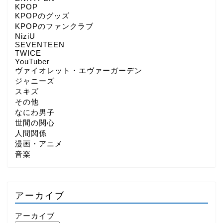
KPOP
KPOPのグッズ
KPOPのファンクラブ
NiziU
SEVENTEEN
TWICE
YouTuber
ヴァイオレット・エヴァーガーデン
ジャニーズ
スキズ
その他
なにわ男子
世間の関心
人間関係
漫画・アニメ
音楽
アーカイブ
アーカイブ