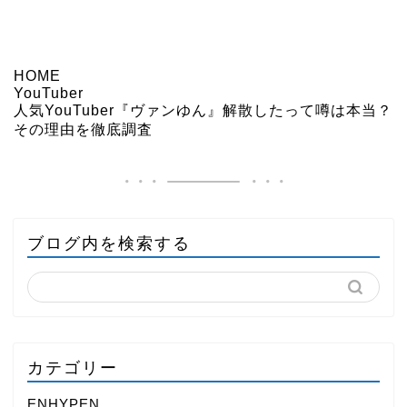
HOME
YouTuber
人気YouTuber『ヴァンゆん』解散したって噂は本当？
その理由を徹底調査
ブログ内を検索する
カテゴリー
ENHYPEN