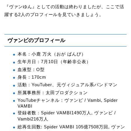
『ヴァンゆん』としての活動は終わりましたが、ここで活
躍する2人のプロフィールを見ていきましょう。
ヴァンビのプロフィール
本名：小鹿 万火（おが ばんび）
生年月日：7月10日（年齢非公表）
血液型：O型
身長：170cm
活動：YouTuber、元ヴィジュアル系バンドマン
所属事務所：太田プロダクション
YouTubeチャンネル：ヴァンビ / Vambi, Spider
VAMBI
登録者数：Spider VAMBI1490万人, ヴァンビ /
Vambi216万人
総再生回数: Spider VAMBI 105億7508万回, ヴァン