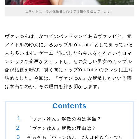
当サイトは、海外在住者に向けて情報を発信しています。
ヴァンゆんは、かつてのバンドマンであるヴァンビと、元
アイドルのゆんによるカップルYouTuberとして知っている
人も多いはず。ゲームで敗北したらキスをするというロマ
ンチックな企画が大ヒットし、その美しい男女のカップル
像が話題を呼び、瞬く間にトップYouTuberのランクに上り
詰めました。今回は、『ヴァンゆん』が解散したという噂
は本当なのか、その理由を解き明かします。
Contents
『ヴァンゆん』解散の噂は本当？
『ヴァンゆん』解散の理由は？
そもそも『ヴァンゆん』2人は付き合ってい