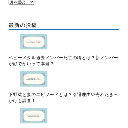
最新の投稿
ベビーメタル過去メンバー死亡の噂とは？新メンバー
が顔でかいって本当？
下野紘と妻のエピソードとは？引退理由や売れたきっ
かけも調査！