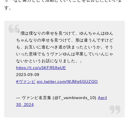
す。
「僕は僕なりの幸せを見つけて、ゆんちゃんはゆん
ちゃんなりの幸せを見つけて、形は違うんですけど
も、お互いに進むべき道が決まったというか。そう
いった意味でもうヴァンゆんは卒業していいんじゃ
ないかというお話になりました。」
https://t.co/u5KFR58eUE
2023-09-09
#ヴァンビ
pic.twitter.com/WJMg6GUZGO
— ヴァンビ名言集 (@7_vambiwords_10)
April
30, 2024