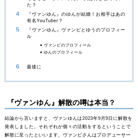
た？
『ヴァンゆん』のゆんが結婚！お相手はあの
有名YouTuber？
『ヴァンゆん』ヴァンビとゆうのプロフィー
ル
ヴァンビのプロフィール
ゆんのプロフィール
最後に
『ヴァンゆん』解散の噂は本当？
結論から言いますと、ヴァンゆんは2023年9月9日に解散を
発表しました。それぞれが個々の活動をするということで
解散に至ったといいます。ヴァンビさんはプロデューサー