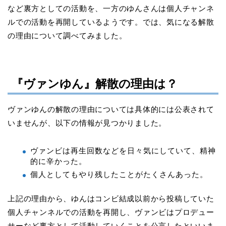
など裏方としての活動を、一方のゆんさんは個人チャンネ
ルでの活動を再開しているようです。では、気になる解散
の理由について調べてみました。
『ヴァンゆん』解散の理由は？
ヴァンゆんの解散の理由については具体的には公表されて
いませんが、以下の情報が見つかりました。
ヴァンビは再生回数などを日々気にしていて、精神
的に辛かった。
個人としてもやり残したことがたくさんあった。
上記の理由から、ゆんはコンビ結成以前から投稿していた
個人チャンネルでの活動を再開し、ヴァンビはプロデュー
サーなど裏方として活動していくことを公言したといいま