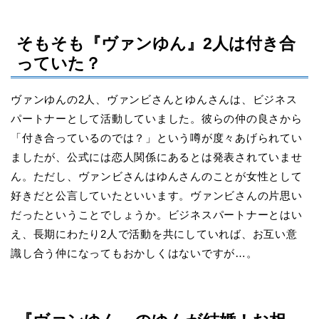
そもそも『ヴァンゆん』2人は付き合
っていた？
ヴァンゆんの2人、ヴァンビさんとゆんさんは、ビジネス
パートナーとして活動していました。彼らの仲の良さから
「付き合っているのでは？」という噂が度々あげられてい
ましたが、公式には恋人関係にあるとは発表されていませ
ん。ただし、ヴァンビさんはゆんさんのことが女性として
好きだと公言していたといいます。ヴァンビさんの片思い
だったということでしょうか。ビジネスパートナーとはい
え、長期にわたり2人で活動を共にしていれば、お互い意
識し合う仲になってもおかしくはないですが…。