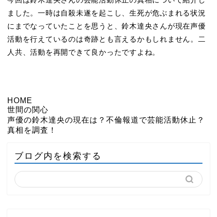
ました。一時は自殺未遂を起こし、生死が危ぶまれる状況
にまでなっていたことを思うと、鈴木達央さんが現在声優
活動を行えているのは奇跡とも言えるかもしれません。二
人共、活動を再開できて良かったですよね。
HOME
世間の関心
声優の鈴木達央の現在は？不倫報道で芸能活動休止？
真相を調査！
ブログ内を検索する