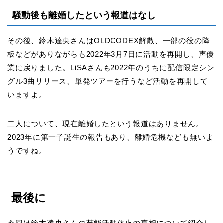
騒動後も離婚したという報道はなし
その後、鈴木達央さんはOLDCODEX解散、一部の役の降
板などがありながらも2022年3月7日に活動を再開し、声優
業に戻りました。LiSAさんも2022年のうちに配信限定シン
グル3曲リリース、単発ツアーを行うなど活動を再開して
いますよ。
二人について、現在離婚したという報道はありません。
2023年に第一子誕生の報告もあり、離婚危機なども無いよ
うですね。
最後に
今回は鈴木達央さんの芸能活動休止の真相について紹介し