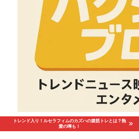
トレンド入り！ルセラフィムのカズハの腹筋トレとは？熱
愛の噂も！