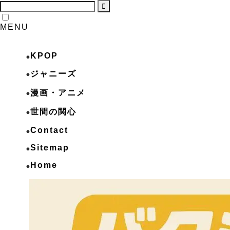
MENU
KPOP
ジャニーズ
漫画・アニメ
世間の関心
Contact
Sitemap
Home