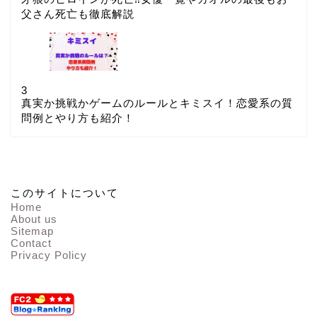
父さん死亡も徹底解説
3
真実か挑戦かゲームのルールとキミスイ！恋愛系の質
問例とやり方も紹介！
このサイトについて
Home
About us
Sitemap
Contact
Privacy Policy