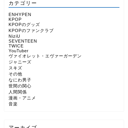
カテゴリー
ENHYPEN
KPOP
KPOPのグッズ
KPOPのファンクラブ
NiziU
SEVENTEEN
TWICE
YouTuber
ヴァイオレット・エヴァーガーデン
ジャニーズ
スキズ
その他
なにわ男子
世間の関心
人間関係
漫画・アニメ
音楽
アーカイブ