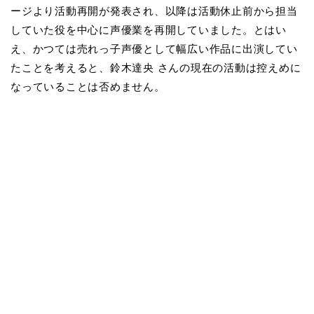
ージより活動再開が発表され、以降は活動休止前から担当
していた役を中心に声優業を再開していました。とはい
え、かつては売れっ子声優として幅広い作品に出演してい
たことを考えると、鈴木達央 さんの現在の活動は控えめに
なっていることは否めません。