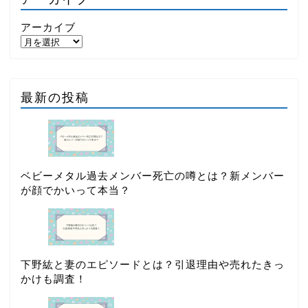
アーカイブ
最新の投稿
ベビーメタル過去メンバー死亡の噂とは？新メンバー
が顔でかいって本当？
下野紘と妻のエピソードとは？引退理由や売れたきっ
かけも調査！