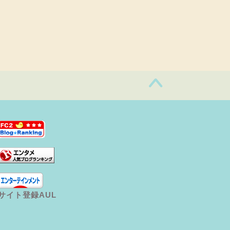
サイト登録AUL