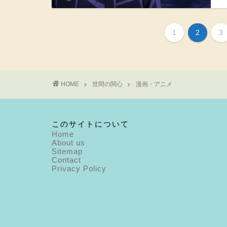
1
2
3
HOME
世間の関心
漫画・アニメ
このサイトについて
Home
About us
Sitemap
Contact
Privacy Policy