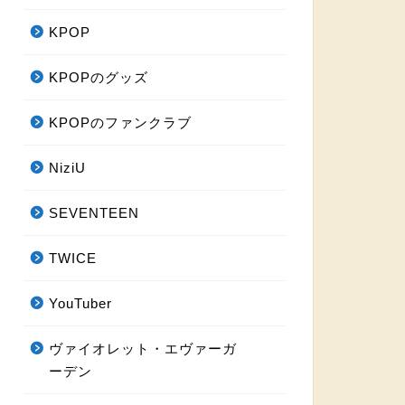
KPOP
KPOPのグッズ
KPOPのファンクラブ
NiziU
SEVENTEEN
TWICE
YouTuber
ヴァイオレット・エヴァーガ
ーデン