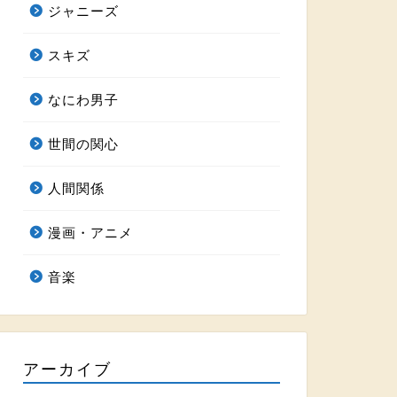
ジャニーズ
スキズ
なにわ男子
世間の関心
人間関係
漫画・アニメ
音楽
アーカイブ