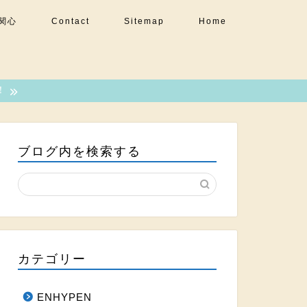
関心
Contact
Sitemap
Home
！
ブログ内を検索する
カテゴリー
ENHYPEN