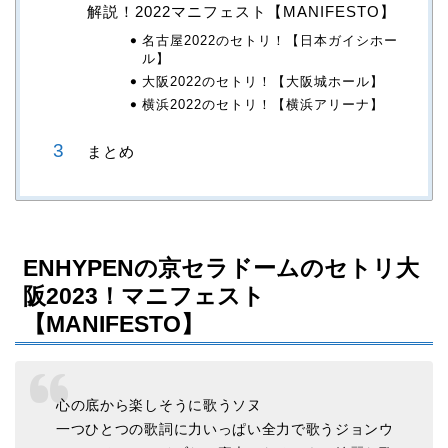
解説！2022マニフェスト【MANIFESTO】
名古屋2022のセトリ！【日本ガイシホー
ル】
大阪2022のセトリ！【大阪城ホール】
横浜2022のセトリ！【横浜アリーナ】
まとめ
ENHYPENの京セラドームのセトリ大
阪2023！マニフェスト
【MANIFESTO】
心の底から楽しそうに歌うソヌ
一つひとつの歌詞に力いっぱい全力で歌うジョンウ