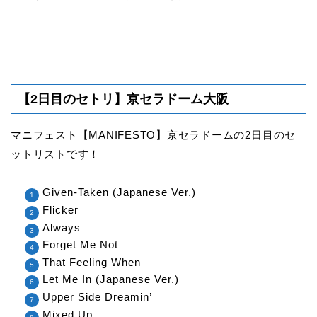
【2日目のセトリ】京セラドーム大阪
マニフェスト【MANIFESTO】京セラドームの2日目のセ
ットリストです！
Given-Taken (Japanese Ver.)
Flicker
Always
Forget Me Not
That Feeling When
Let Me In (Japanese Ver.)
Upper Side Dreamin’
Mixed Up