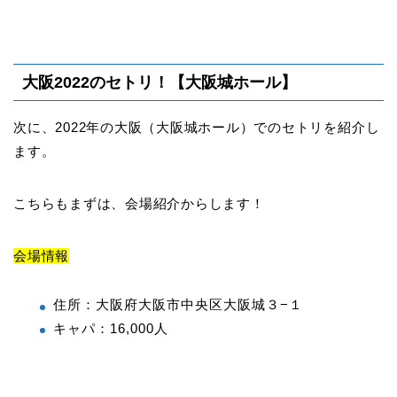
大阪2022のセトリ！【大阪城ホール】
次に、2022年の大阪（大阪城ホール）でのセトリを紹介し
ます。
こちらもまずは、会場紹介からします！
会場情報
住所：大阪府大阪市中央区大阪城３−１
キャパ：16,000人