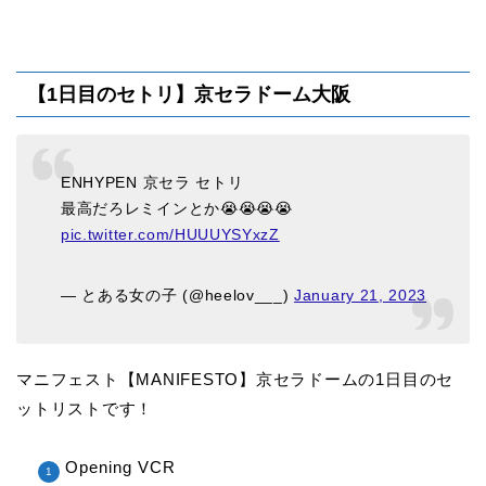
【1日目のセトリ】京セラドーム大阪
ENHYPEN 京セラ セトリ
最高だろレミインとか😭😭😭😭
pic.twitter.com/HUUUYSYxzZ
— とある女の子 (@heelov___)
January 21, 2023
マニフェスト【MANIFESTO】京セラドームの1日目のセ
ットリストです！
Opening VCR