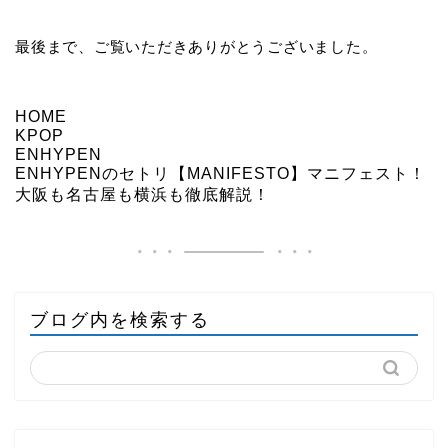
最後まで、ご覧いただきありがとうございました。
HOME
KPOP
ENHYPEN
ENHYPENのセトリ【MANIFESTO】マニフェスト！
大阪も名古屋も横浜も徹底解説！
ブログ内を検索する