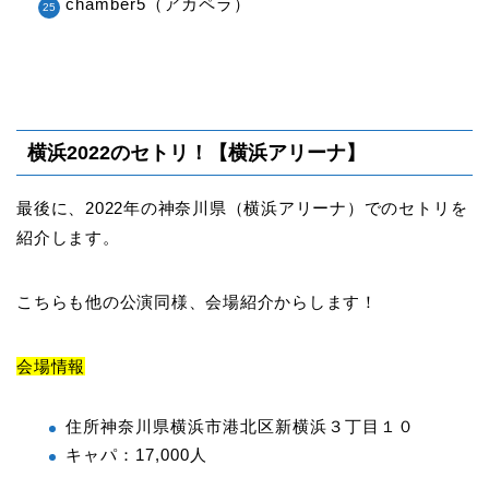
chamber5（アカペラ）
横浜2022のセトリ！【横浜アリーナ】
最後に、2022年の神奈川県（横浜アリーナ）でのセトリを
紹介します。
こちらも他の公演同様、会場紹介からします！
会場情報
住所神奈川県横浜市港北区新横浜３丁目１０
キャパ：17,000人