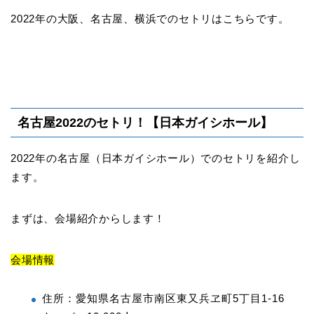
2022年の大阪、名古屋、横浜でのセトリはこちらです。
名古屋2022のセトリ！【日本ガイシホール】
2022年の名古屋（日本ガイシホール）でのセトリを紹介し
ます。
まずは、会場紹介からします！
会場情報
住所：愛知県名古屋市南区東又兵ヱ町5丁目1-16