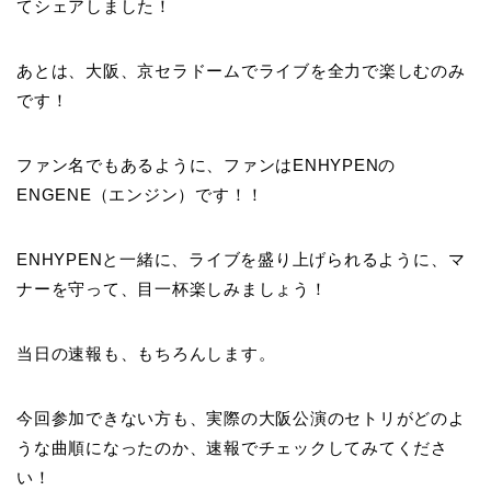
てシェアしました！
あとは、大阪、京セラドームでライブを全力で楽しむのみ
です！
ファン名でもあるように、ファンはENHYPENの
ENGENE（エンジン）です！！
ENHYPENと一緒に、ライブを盛り上げられるように、マ
ナーを守って、目一杯楽しみましょう！
当日の速報も、もちろんします。
今回参加できない方も、実際の大阪公演のセトリがどのよ
うな曲順になったのか、速報でチェックしてみてくださ
い！