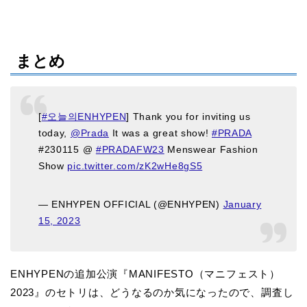
まとめ
[
#오늘의ENHYPEN
] Thank you for inviting us
today,
@Prada
It was a great show!
#PRADA
#230115 @
#PRADAFW23
Menswear Fashion
Show
pic.twitter.com/zK2wHe8gS5
— ENHYPEN OFFICIAL (@ENHYPEN)
January
15, 2023
ENHYPENの追加公演『MANIFESTO（マニフェスト）
2023』のセトリは、どうなるのか気になったので、調査し