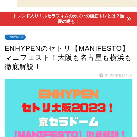
トレンド入り！ルセラフィムのカズハの腹筋トレとは？熱
愛の噂も！
ENHYPEN
ENHYPENのセトリ【MANIFESTO】
マニフェスト！大阪も名古屋も横浜も
徹底解説！
2023年9月1日