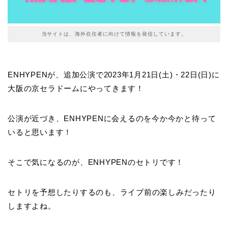
当サイトは、海外在住者に向けて情報を発信しています。
ENHYPENが、追加公演で2023年1月21日(土)・22日(日)に
大阪の京セラドームにやってきます！
公演が近づき、ENHYPENに会えるのを今か今かと待って
いると思います！
そこで気になるのが、ENHYPENのセトリです！
セトリを予想したりするのも、ライブ前の楽しみだったり
しますよね。