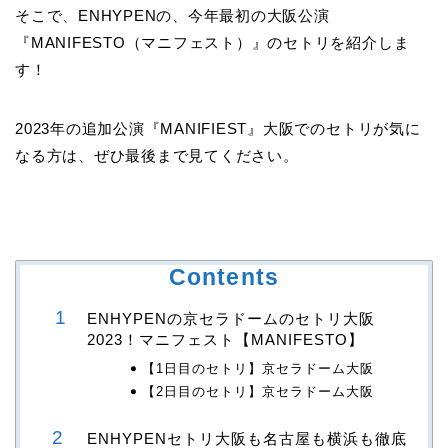
そこで、ENHYPENの、今年最初の大阪公演
『MANIFESTO（マニフェスト）』のセトリを紹介しま
す！
2023年の追加公演『MANIFIEST』大阪でのセトリが気に
なる方は、ぜひ最後まで見てください。
Contents
ENHYPENの京セラドームのセトリ大阪
2023！マニフェスト【MANIFESTO】
【1日目のセトリ】京セラドーム大阪
【2日目のセトリ】京セラドーム大阪
ENHYPENセトリ大阪も名古屋も横浜も徹底