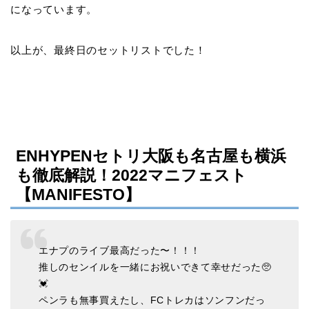
になっています。
以上が、最終日のセットリストでした！
ENHYPENセトリ大阪も名古屋も横浜
も徹底解説！2022マニフェスト
【MANIFESTO】
エナプのライブ最高だった〜！！！
推しのセンイルを一緒にお祝いできて幸せだった🥺
💓
ペンラも無事買えたし、FCトレカはソンフンだっ