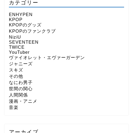
カテゴリー
ENHYPEN
KPOP
KPOPのグッズ
KPOPのファンクラブ
NiziU
SEVENTEEN
TWICE
YouTuber
ヴァイオレット・エヴァーガーデン
ジャニーズ
スキズ
その他
なにわ男子
世間の関心
人間関係
漫画・アニメ
音楽
アーカイブ