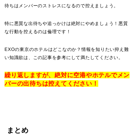
待ちはメンバーのストレスになるので控えましょう。
特に悪質な出待ちや追っかけは絶対にやめましょう！悪質
な行動を控えるのは倫理です！
EXOの東京のホテルはどこなのか？情報を知りたい抑え難
い知識欲は、この記事を参考にして満たしてください。
繰り返しますが、絶対に空港やホテルでメン
バーの出待ちは控えてください！
まとめ