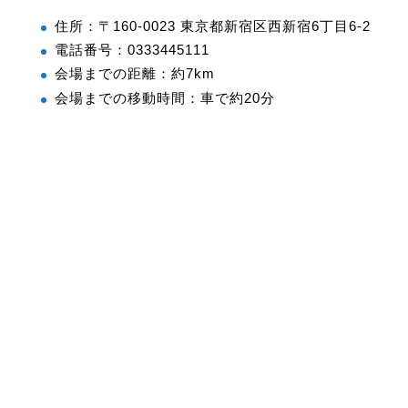
住所：〒160-0023 東京都新宿区西新宿6丁目6-2
電話番号：0333445111
会場までの距離：約7km
会場までの移動時間：車で約20分