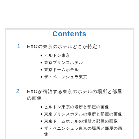
Contents
EXOの東京のホテルどこか特定！
ヒルトン東京
東京プリンスホテル
東京ドームホテル
ザ・ペニンシュラ東京
EXOが宿泊する東京のホテルの場所と部屋
の画像
ヒルトン東京の場所と部屋の画像
東京プリンスホテルの場所と部屋の画像
東京ドームホテルの場所と部屋の画像
ザ・ペニンシュラ東京の場所と部屋の画
像