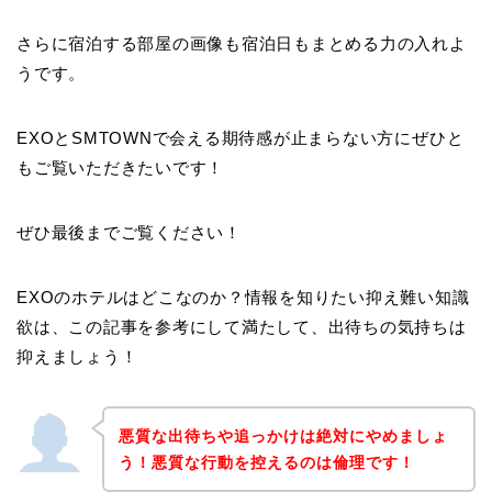
さらに宿泊する部屋の画像も宿泊日もまとめる力の入れよ
うです。
EXOとSMTOWNで会える期待感が止まらない方にぜひと
もご覧いただきたいです！
ぜひ最後までご覧ください！
EXOのホテルはどこなのか？情報を知りたい抑え難い知識
欲は、この記事を参考にして満たして、出待ちの気持ちは
抑えましょう！
悪質な出待ちや追っかけは絶対にやめましょ
う！悪質な行動を控えるのは倫理です！