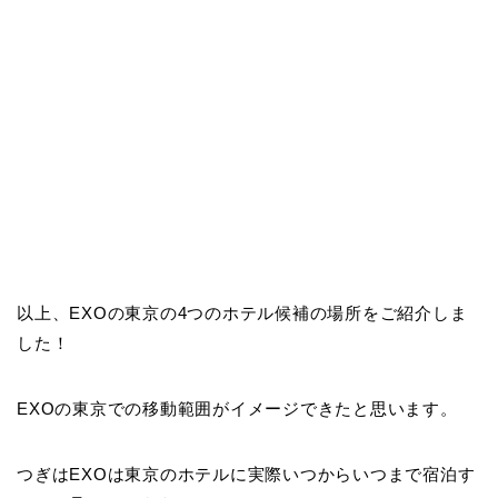
以上、EXOの東京の4つのホテル候補の場所をご紹介しま
した！
EXOの東京での移動範囲がイメージできたと思います。
つぎはEXOは東京のホテルに実際いつからいつまで宿泊す