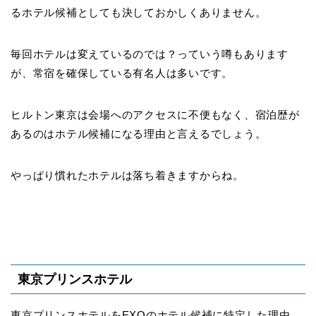
るホテル候補としても決しておかしくありません。
毎回ホテルは変えているのでは？っていう噂もあります
が、常宿を確保している有名人は多いです。
ヒルトン東京は会場へのアクセスに不便もなく、宿泊歴が
あるのはホテル候補になる理由と言えるでしょう。
やっぱり慣れたホテルは落ち着きますからね。
東京プリンスホテル
東京プリンスホテルをEXOのホテル候補に特定した理由