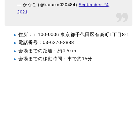
— かなこ (@kanako020484)
September 24,
2021
住所：〒100-0006 東京都千代田区有楽町1丁目8-1
電話番号：03-6270-2888
会場までの距離：約4.5km
会場までの移動時間：車で約15分