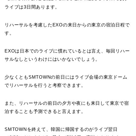
ライブは3日間あります。
リハーサルを考慮したEXOの来日からの東京の宿泊日程で
す。
EXOは日本でのライブに慣れているとは言え、毎回リハー
サルなしというわけにはいかないでしょう。
少なくともSMTOWNの前日にはライブ会場の東京ドーム
でリハーサルを行うと考察できます。
また、リハーサルの前日の夕方や夜にも来日して東京で宿
泊することも予測できると言えます。
SMTOWNを終えて、韓国に帰国するのがライブ翌日