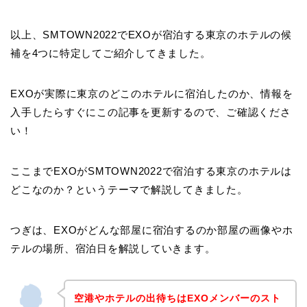
以上、SMTOWN2022でEXOが宿泊する東京のホテルの候
補を4つに特定してご紹介してきました。
EXOが実際に東京のどこのホテルに宿泊したのか、情報を
入手したらすぐにこの記事を更新するので、ご確認くださ
い！
ここまでEXOがSMTOWN2022で宿泊する東京のホテルは
どこなのか？というテーマで解説してきました。
つぎは、EXOがどんな部屋に宿泊するのか部屋の画像やホ
テルの場所、宿泊日を解説していきます。
空港やホテルの出待ちはEXOメンバーのスト