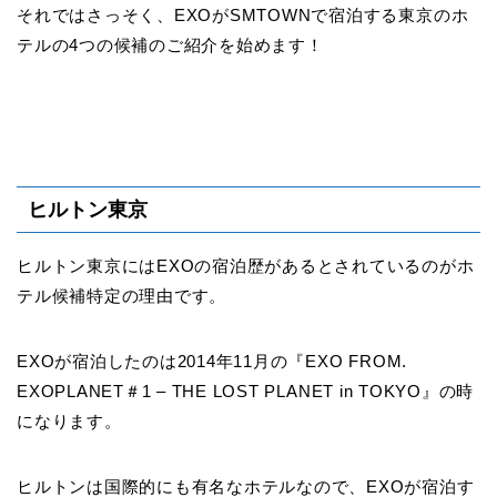
それではさっそく、EXOがSMTOWNで宿泊する東京のホ
テルの4つの候補のご紹介を始めます！
ヒルトン東京
ヒルトン東京にはEXOの宿泊歴があるとされているのがホ
テル候補特定の理由です。
EXOが宿泊したのは2014年11月の『EXO FROM.
EXOPLANET＃1 – THE LOST PLANET in TOKYO』の時
になります。
ヒルトンは国際的にも有名なホテルなので、EXOが宿泊す