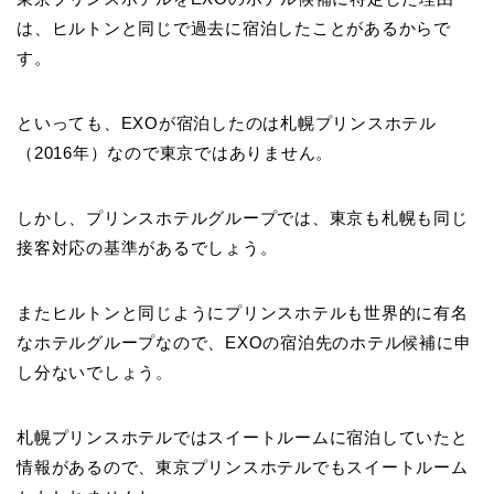
は、ヒルトンと同じで過去に宿泊したことがあるからで
す。
といっても、EXOが宿泊したのは札幌プリンスホテル
（2016年）なので東京ではありません。
しかし、プリンスホテルグループでは、東京も札幌も同じ
接客対応の基準があるでしょう。
またヒルトンと同じようにプリンスホテルも世界的に有名
なホテルグループなので、EXOの宿泊先のホテル候補に申
し分ないでしょう。
札幌プリンスホテルではスイートルームに宿泊していたと
情報があるので、東京プリンスホテルでもスイートルーム