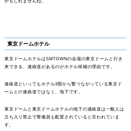
かもしれませんね。
東京ドームホテル
東京ドームホテルはSMTOWNの会場の東京ドームと行き
来できる、連絡道があるのがホテル候補の理由です。
連絡道といってもホテル3階から繋つながっている東京ド
ームとの連絡道ではなく、地下です。
東京ドームと東京ドームホテルの地下の連絡道は一般人は
立ち入り禁止で警備員も配置されていると言われていま
す。