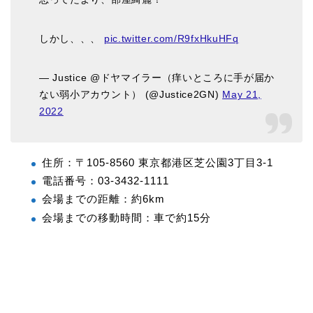
しかし、、、
pic.twitter.com/R9fxHkuHFq
— Justice @ドヤマイラー（痒いところに手が届か
ない弱小アカウント） (@Justice2GN)
May 21,
2022
住所：〒105-8560 東京都港区芝公園3丁目3-1
電話番号：03-3432-1111
会場までの距離：約6km
会場までの移動時間：車で約15分