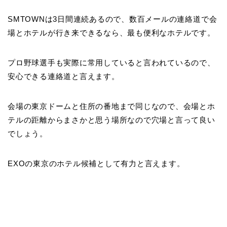
SMTOWNは3日間連続あるので、数百メールの連絡道で会
場とホテルが行き来できるなら、最も便利なホテルです。
プロ野球選手も実際に常用していると言われているので、
安心できる連絡道と言えます。
会場の東京ドームと住所の番地まで同じなので、会場とホ
テルの距離からまさかと思う場所なので穴場と言って良い
でしょう。
EXOの東京のホテル候補として有力と言えます。