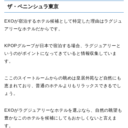
ザ・ペニンシュラ東京
EXOが宿泊するホテル候補として特定した理由はラグジュ
アリーなホテルだからです。
KPOPグループが日本で宿泊する場合、ラグジュアリーと
いうのがポイントになってきていると情報収集していま
す。
ここのスイートルームからの眺めは皇居外苑など自然にも
恵まれており、普通のホテルよりもリラックスできるでし
ょう。
EXOがラグジュアリーなホテルを選ぶなら、自然の眺望も
豊かなこのホテルを候補にしてもおかしくないと言えま
す。