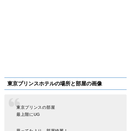
東京プリンスホテルの場所と部屋の画像
東京プリンスの部屋
最上階にUG
思ってたより、部屋綺麗！