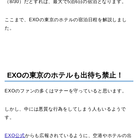
（8/30）だとすれば、最大で5泊6日の宿泊となります。
ここまで、EXOの東京のホテルの宿泊日程を解説しまし
た。
EXOの東京のホテルも出待ち禁止！
EXOのファンの多くはマナーを守っていると思います。
しかし、中には悪質な行為をしてしまう人もいるようで
す。
EXO公式
からも広報されているように、空港やホテルの出