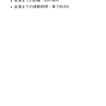
会場までの距離：約0.6km
会場までの移動時間：車で約3分