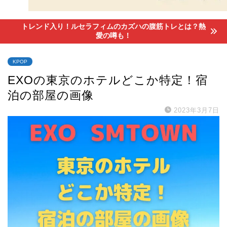
トレンド入り！ルセラフィムのカズハの腹筋トレとは？熱
愛の噂も！
KPOP
EXOの東京のホテルどこか特定！宿
泊の部屋の画像
2023年3月7日