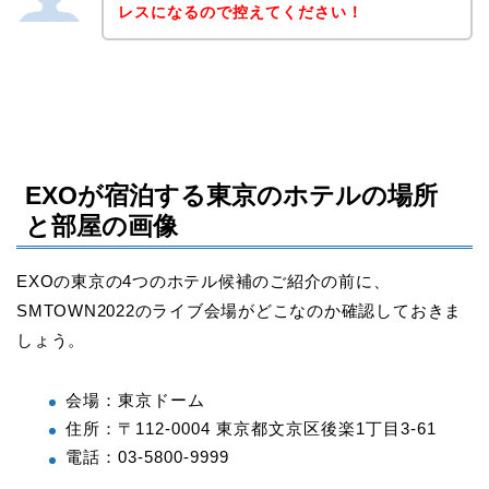
レスになるので控えてください！
EXOが宿泊する東京のホテルの場所
と部屋の画像
EXOの東京の4つのホテル候補のご紹介の前に、
SMTOWN2022のライブ会場がどこなのか確認しておきま
しょう。
会場：東京ドーム
住所：〒112-0004 東京都文京区後楽1丁目3-61
電話：03-5800-9999