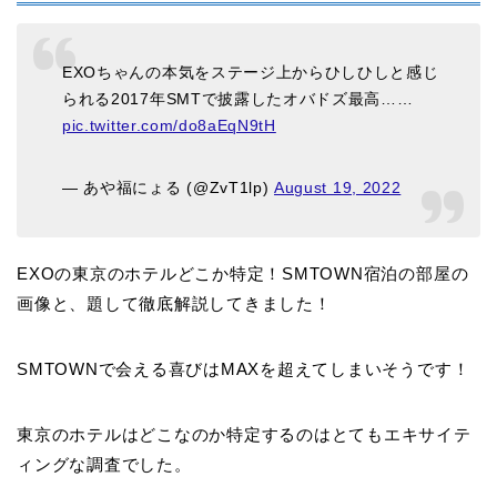
EXOちゃんの本気をステージ上からひしひしと感じ
られる2017年SMTで披露したオバドズ最高……
pic.twitter.com/do8aEqN9tH
— あや福にょる (@ZvT1lp)
August 19, 2022
EXOの東京のホテルどこか特定！SMTOWN宿泊の部屋の
画像と、題して徹底解説してきました！
SMTOWNで会える喜びはMAXを超えてしまいそうです！
東京のホテルはどこなのか特定するのはとてもエキサイテ
ィングな調査でした。