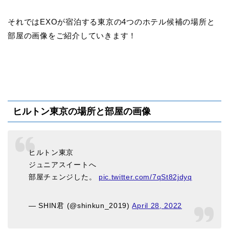
それではEXOが宿泊する東京の4つのホテル候補の場所と
部屋の画像をご紹介していきます！
ヒルトン東京の場所と部屋の画像
ヒルトン東京
ジュニアスイートへ
部屋チェンジした。
pic.twitter.com/7qSt82jdyq
— SHIN君 (@shinkun_2019)
April 28, 2022