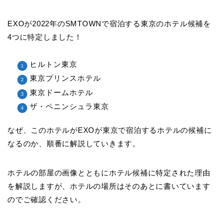
EXOが2022年のSMTOWNで宿泊する東京のホテル候補を
4つに特定しました！
ヒルトン東京
東京プリンスホテル
東京ドームホテル
ザ・ペニンシュラ東京
なぜ、このホテルがEXOが東京で宿泊するホテルの候補に
なるのか、順番に解説していきます。
ホテルの部屋の画像とともにホテル候補に特定された理由
を解説しますが、ホテルの場所はそのあとに書いています
のでご確認ください。