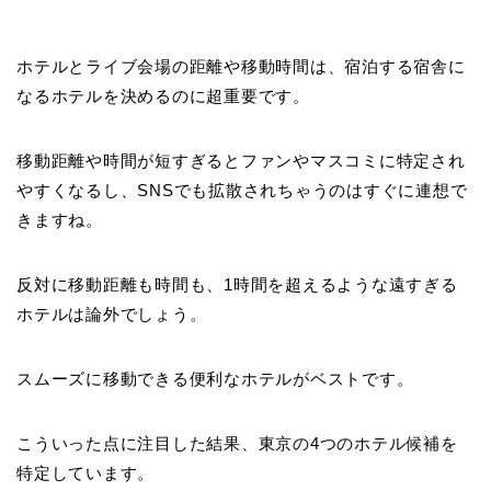
ホテルとライブ会場の距離や移動時間は、宿泊する宿舎に
なるホテルを決めるのに超重要です。
移動距離や時間が短すぎるとファンやマスコミに特定され
やすくなるし、SNSでも拡散されちゃうのはすぐに連想で
きますね。
反対に移動距離も時間も、1時間を超えるような遠すぎる
ホテルは論外でしょう。
スムーズに移動できる便利なホテルがベストです。
こういった点に注目した結果、東京の4つのホテル候補を
特定しています。