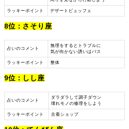
ラッキーポイント
デザートビュッフェ
8位：さそり座
無理をするとトラブルに
占いのコメント
気が向かない誘いはパス
ラッキーポイント
整体
9位：しし座
ダラダラして調子ダウン
占いのコメント
壊れモノの修理をしよう
ラッキーポイント
古着ショップ