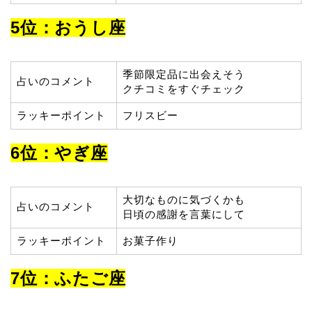
5位：おうし座
季節限定品に出会えそう
占いのコメント
クチコミをすぐチェック
ラッキーポイント
フリスビー
6位：やぎ座
大切なものに気づくかも
占いのコメント
日頃の感謝を言葉にして
ラッキーポイント
お菓子作り
7位：ふたご座