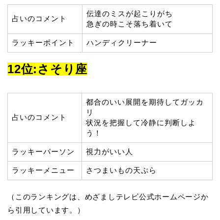
伝達のミスが起こりがち
占いのコメント
急ぎの時こそ落ち着いて
ラッキーポイント
ハンディクリーナー
12位:さそり座
都合のいい展開を期待してガッカ
リ
占いのコメント
状況を把握して冷静に判断しよ
う！
ラッキーパーソン
視力がいい人
ラッキーメニュー
さつまいもの天ぷら
（このランキングは、めざましテレビ公式ホームページか
ら引用しています。）