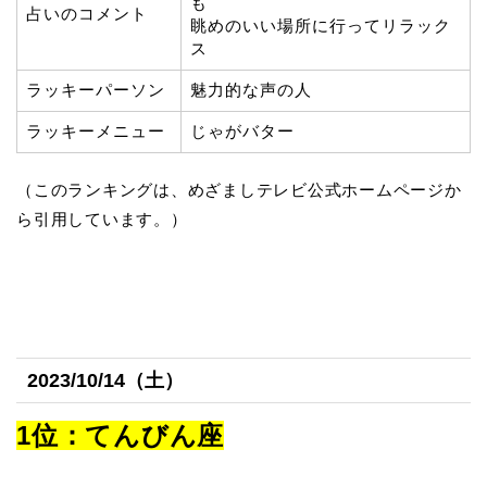
も
占いのコメント
眺めのいい場所に行ってリラック
ス
ラッキーパーソン
魅力的な声の人
ラッキーメニュー
じゃがバター
（このランキングは、めざましテレビ公式ホームページか
ら引用しています。）
2023/10/14（土）
1位：てんびん座