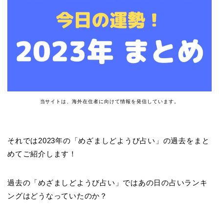
当サイトは、海外在住者に向けて情報を発信しています。
それでは2023年の「めざましどようび占い」の過去をまと
めてご紹介します！
過去の「めざましどようび占い」ではあの日の占いランキ
ングはどうなっていたのか？