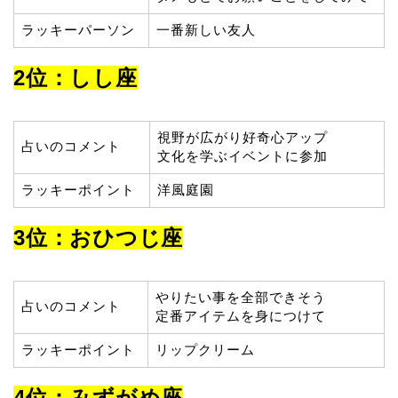
ラッキーパーソン
一番新しい友人
2位：しし座
視野が広がり好奇心アップ
占いのコメント
文化を学ぶイベントに参加
ラッキーポイント
洋風庭園
3位：おひつじ座
やりたい事を全部できそう
占いのコメント
定番アイテムを身につけて
ラッキーポイント
リップクリーム
4位：みずがめ座