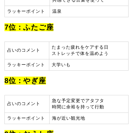
ラッキーポイント
温泉
7位：ふたご座
たまった疲れをケアする日
占いのコメント
ストレッチで体を温めよう
ラッキーポイント
大学いも
8位：やぎ座
急な予定変更でアタフタ
占いのコメント
時間に余裕を持って行動
ラッキーポイント
海が近い観光地