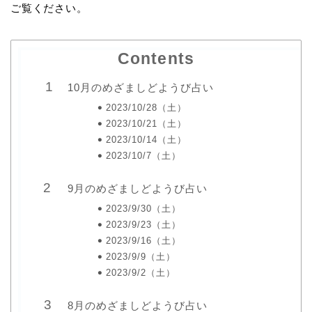
ご覧ください。
Contents
10月のめざましどようび占い
2023/10/28（土）
2023/10/21（土）
2023/10/14（土）
2023/10/7（土）
9月のめざましどようび占い
2023/9/30（土）
2023/9/23（土）
2023/9/16（土）
2023/9/9（土）
2023/9/2（土）
8月のめざましどようび占い