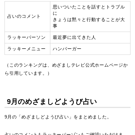
思いついたことを話すとトラブル
に
占いのコメント
きょうは黙々と行動することが大
事
ラッキーパーソン
最近夢に出てきた人
ラッキーメニュー
ハンバーガー
（このランキングは、めざましテレビ公式ホームページか
ら引用しています。）
9月のめざましどようび占い
9月の「めざましどようび占い」をまとめました。
占いのコメントもラッキーパーゾンもご確認いただけま