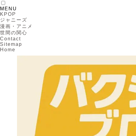
MENU
KPOP
ジャニーズ
漫画・アニメ
世間の関心
Contact
Sitemap
Home