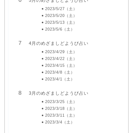
5月のめざましどようび占い
2023/5/27（土）
2023/5/20（土）
2023/5/13（土）
2023/5/6（土）
4月のめざましどようび占い
2023/4/29（土）
2023/4/22（土）
2023/4/15（土）
2023/4/8（土）
2023/4/1（土）
3月のめざましどようび占い
2023/3/25（土）
2023/3/18（土）
2023/3/11（土）
2023/3/4（土）