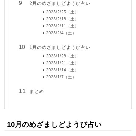
2月のめざましどようび占い
2023/2/25（土）
2023/2/18（土）
2023/2/11（土）
2023/2/4（土）
1月のめざましどようび占い
2023/1/28（土）
2023/1/21（土）
2023/1/14（土）
2023/1/7（土）
まとめ
10月のめざましどようび占い