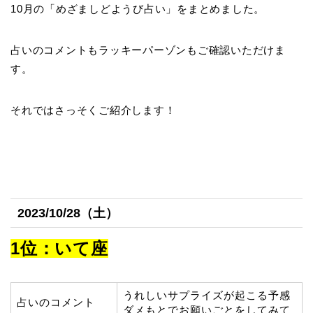
10月の「めざましどようび占い」をまとめました。
占いのコメントもラッキーパーゾンもご確認いただけま
す。
それではさっそくご紹介します！
2023/10/28（土）
1位：いて座
うれしいサプライズが起こる予感
占いのコメント
ダメもとでお願いごとをしてみて