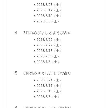
2023/8/26（土）
2023/8/19（土）
2023/8/12（土）
2023/8/5（土）
7月のめざましどようび占い
2023/7/29（土）
2023/7/22（土）
2023/7/15（土）
2023/7/8（土）
2023/7/3（土）
6月のめざましどようび占い
2023/6/24（土）
2023/6/17（土）
2023/6/10（土）
2023/6/3（土）