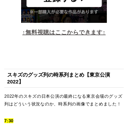
↑無料視聴はここからできます↑
スキズのグッズ列の時系列まとめ【東京公演
2022】
2022年のスキズの日本公演の最終になる東京会場のグッズ
列はどういう状況なのか、時系列の画像でまとめました！
7:30