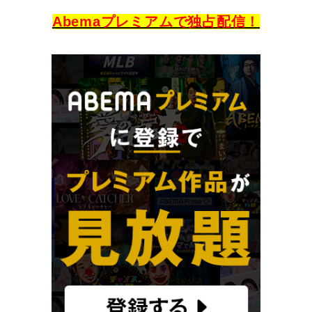
Abemaプレミアムで独占配信！