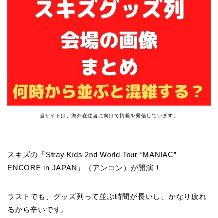
当サイトは、海外在住者に向けて情報を発信しています。
スキズの「Stray Kids 2nd World Tour “MANIAC”
ENCORE in JAPAN」（アンコン）が開演！
ラストでも、グッズ列って並ぶ時間が長いし、かなり疲れ
るから辛いです。