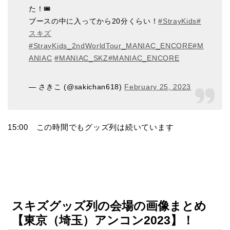
た！🎟
ブースの中に入ってから20分くらい！
#StrayKids
#
スキズ
#StrayKids_2ndWorldTour_MANIAC_ENCORE
#M
ANIAC
#MANIAC_SKZ
#MANIAC_ENCORE
— さきこ (@sakichan618)
February 25, 2023
15:00 この時間でもグッズ列は続いています
スキズグッズ列の会場の画像まとめ
【東京（埼玉）アンコン2023】！