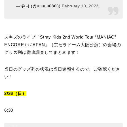
— 유나 (@uuuuu0806)
February 10, 2023
スキズのライブ「Stray Kids 2nd World Tour “MANIAC”
ENCORE in JAPAN」（京セラドーム大阪公演）の会場の
グッズ列は徹底調査してまとめます！
当日のグッズ列の状況は当日速報するので、ご確認くださ
い！
2/26（日）
6:30