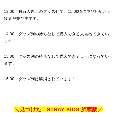
13:00 数百人以上のグッズ列で、11:00頃に並び始めた人
はまだ並び中です。
14:00 グッズ列の待ちなしで購入できる人も出てきてい
ます！
15:00 グッズ列の待ちなしで購入できるようになってい
ます。
16:00 グッズ列は解消されています！
＼見つけた！STRAY KIDS 所蔵版／