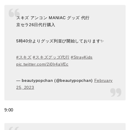
スキズ アンコン MANIAC グッズ 代行
京セラ26日代行購入
5時40分よりグッズ列並び開始しております✨
#スキズ
#スキズグッズ代行
#StrayKids
pic.twitter.com/2i0lr4aVEc
— beautypopchan (@beautypopchan)
February
25, 2023
9:00