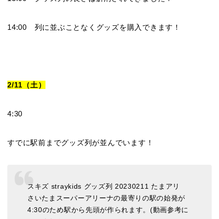
14:00 列に並ぶことなくグッズを購入できます！
2/11（土）
4:30
すでに駅前までグッズ列が並んでいます！
スキズ straykids グッズ列 20230211 たまアリ
さいたまスーパーアリーナの最寄りの駅の始発が
4:30のため駅から先頭が作られます。(動画参考に