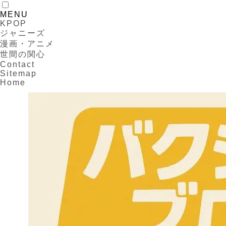
MENU
KPOP
ジャニーズ
漫画・アニメ
世間の関心
Contact
Sitemap
Home