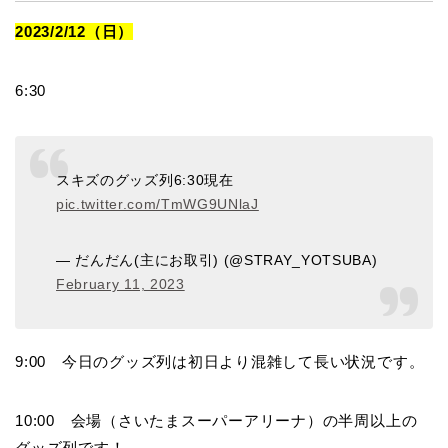
2023/2/12（日）
6:30
スキズのグッズ列6:30現在
pic.twitter.com/TmWG9UNlaJ
— だんだん(主にお取引) (@STRAY_YOTSUBA)
February 11, 2023
9:00 今日のグッズ列は初日より混雑して長い状況です。
10:00 会場（さいたまスーパーアリーナ）の半周以上の
グッズ列です！