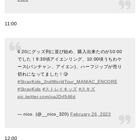
11:00
6:20にグッズ列に並び始め、購入出来たのが10:00
でした！9:30頃アイエンリング、10:00頃うちわケ
ース(バンチャン、アイエン)、ハーフジップが売り
切れになってました！🥲
#StrayKids_2ndWorldTour_MANIAC_ENCORE
#StrayKids
#ストレイキッズ
#スキズ
pic.twitter.com/oaJDrf546d
— nico. (@__nico_320)
February 26, 2023
12:00