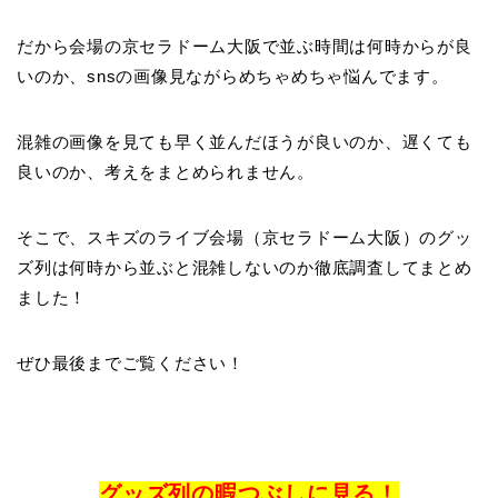
だから会場の京セラドーム大阪で並ぶ時間は何時からが良
いのか、snsの画像見ながらめちゃめちゃ悩んでます。
混雑の画像を見ても早く並んだほうが良いのか、遅くても
良いのか、考えをまとめられません。
そこで、スキズのライブ会場（京セラドーム大阪）のグッ
ズ列は何時から並ぶと混雑しないのか徹底調査してまとめ
ました！
ぜひ最後までご覧ください！
グッズ列の暇つぶしに見る！