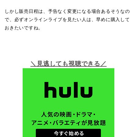
しかし販売日程は、予告なく変更になる場合あるそうなの
で、必ずオンラインライブを見たい人は、早めに購入して
おきたいですね。
＼見逃しても視聴できる／