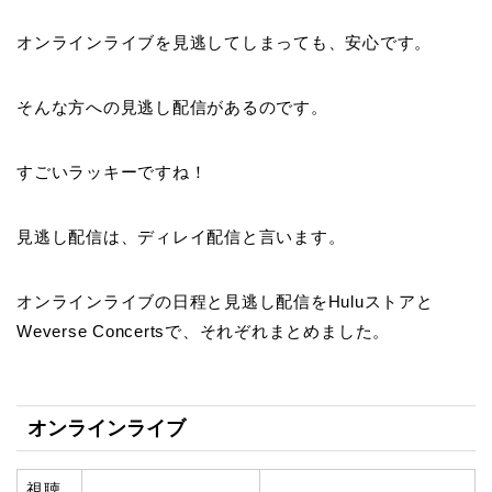
オンラインライブを見逃してしまっても、安心です。
そんな方への見逃し配信があるのです。
すごいラッキーですね！
見逃し配信は、ディレイ配信と言います。
オンラインライブの日程と見逃し配信をHuluストアと
Weverse Concertsで、それぞれまとめました。
オンラインライブ
視聴