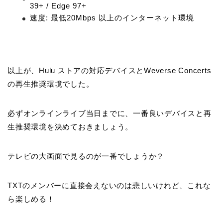
39+ / Edge 97+
速度: 最低20Mbps 以上のインターネット環境
以上が、Hulu ストアの対応デバイスとWeverse Concerts
の再生推奨環境でした。
必ずオンラインライブ当日までに、一番良いデバイスと再
生推奨環境を決めておきましょう。
テレビの大画面で見るのが一番でしょうか？
TXTのメンバーに直接会えないのは悲しいけれど、これな
ら楽しめる！