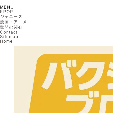
MENU
KPOP
ジャニーズ
漫画・アニメ
世間の関心
Contact
Sitemap
Home