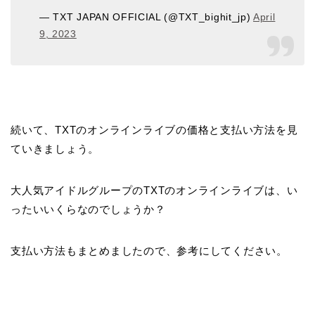
— TXT JAPAN OFFICIAL (@TXT_bighit_jp)
April
9, 2023
続いて、TXTのオンラインライブの価格と支払い方法を見
ていきましょう。
大人気アイドルグループのTXTのオンラインライブは、い
ったいいくらなのでしょうか？
支払い方法もまとめましたので、参考にしてください。