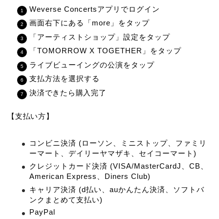
Weverse Concertsアプリでログイン
画面右下にある「more」をタップ
「アーティストショップ」設定をタップ
「TOMORROW X TOGETHER」をタップ
ライブビューイングの公演をタップ
支払方法を選択する
決済できたら購入完了
【支払い方】
コンビニ決済 (ローソン、ミニストップ、ファミリ
ーマート、デイリーヤマザキ、セイコーマート)
クレジットカード決済 (VISA/MasterCardJ、CB、
American Express、Diners Club)
キャリア決済 (d払い、auかんたん決済、ソフトバ
ンクまとめて支払い)
PayPal