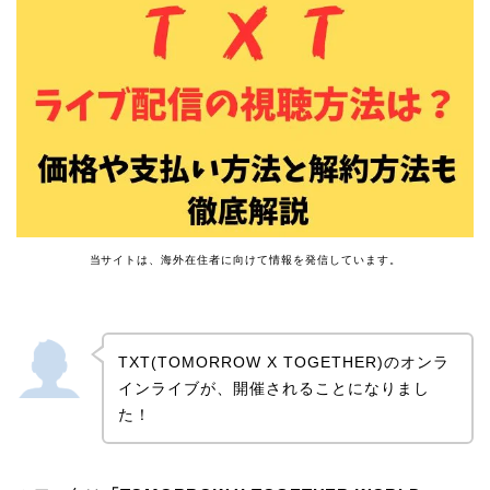
当サイトは、海外在住者に向けて情報を発信しています。
TXT(TOMORROW X TOGETHER)のオンラ
インライブが、開催されることになりまし
た！