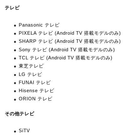
テレビ
Panasonic テレビ
PIXELA テレビ (Android TV 搭載モデルのみ)
SHARP テレビ (Android TV 搭載モデルのみ)
Sony テレビ (Android TV 搭載モデルのみ)
TCL テレビ (Android TV 搭載モデルのみ)
東芝テレビ
LG テレビ
FUNAI テレビ
Hisense テレビ
ORION テレビ
その他テレビ
SiTV