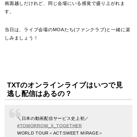
画面越しだけれど、同じ会場にいる感覚で盛り上がれま
す。
当日は、ライブ会場のMOAたち(ファンクラブ)と一緒に楽
しみましょう！
TXTのオンラインライブはいつで見
逃し配信はあるの？
＼日本の動画配信サービス史上初／
#TOMORROW_X_TOGETHER
WORLD TOUR＜ACT:SWEET MIRAGE＞