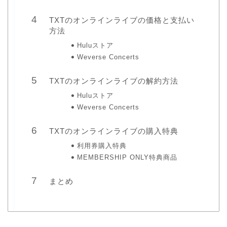
TXTのオンラインライブの価格と支払い
方法
Huluストア
Weverse Concerts
TXTのオンラインライブの解約方法
Huluストア
Weverse Concerts
TXTのオンラインライブの購入特典
利用券購入特典
MEMBERSHIP ONLY特典商品
まとめ