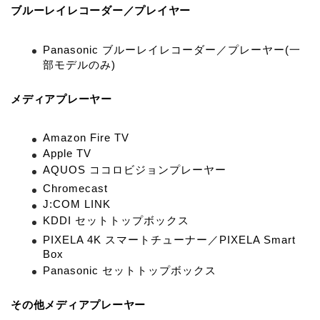
ブルーレイレコーダー／プレイヤー
Panasonic ブルーレイレコーダー／プレーヤー(一
部モデルのみ)
メディアプレーヤー
Amazon Fire TV
Apple TV
AQUOS ココロビジョンプレーヤー
Chromecast
J:COM LINK
KDDI セットトップボックス
PIXELA 4K スマートチューナー／PIXELA Smart
Box
Panasonic セットトップボックス
その他メディアプレーヤー