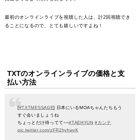
最初のオンラインライブを視聴した人は、計2回視聴でき
ることになるので、とても嬉しいですよね！
TXTのオンラインライブの価格と支
払い方法
[
#TXTMESSAGE
] 日本にいるMOAちゃんたちもう
すぐ会いましょうね
ちょっとだけ待ってて~~
#TAEHYUN
#カンテ
pic.twitter.com/zFR2hyhwyK