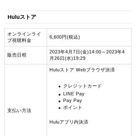
Huluストア
オンラインライ
6,600円(税込)
ブ視聴料金
2023年4月7日(金)14:00～2023年4
販売日程
月26日(水)19:29
Huluストア Webブラウザ決済
クレジットカード
LINE Pay
Pay Pay
ポイント
支払い方法
Huluアプリ内決済