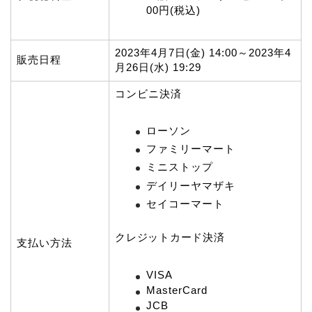
00円(税込)
2023年4月7日(金) 14:00～2023年4
販売日程
月26日(水) 19:29
コンビニ決済
ローソン
ファミリーマート
ミニストップ
デイリーヤマザキ
セイコーマート
クレジットカード決済
支払い方法
VISA
MasterCard
JCB