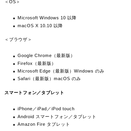
＜OS＞
Microsoft Windows 10 以降
macOS X 10.10 以降
＜ブラウザ＞
Google Chrome（最新版）
Firefox（最新版）
Microsoft Edge（最新版）Windows のみ
Safari（最新版）macOS のみ
スマートフォン／タブレット
iPhone／iPad／iPod touch
Android スマートフォン／タブレット
Amazon Fire タブレット