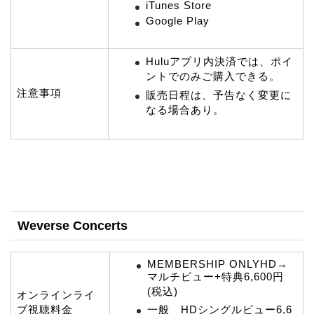
iTunes Store
Google Play
Huluアプリ内決済では、ポイ
ントでのみご購入できる。
注意事項
販売日程は、予告なく変更に
なる場合あり。
Weverse Concerts
MEMBERSHIP ONLYHD→
マルチビュー+特典6,600円
(税込)
オンラインライ
ブ視聴料金
一般 HDシングルビュー6,6