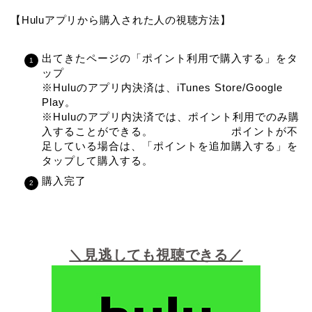
【Huluアプリから購入された人の視聴方法】
出てきたページの「ポイント利用で購入する」をタ
ップ
※Huluのアプリ内決済は、iTunes Store/Google
Play。
※Huluのアプリ内決済では、ポイント利用でのみ購
入することができる。 ポイントが不
足している場合は、「ポイントを追加購入する」を
タップして購入する。
購入完了
＼見逃しても視聴できる／