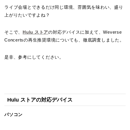
ライブ会場とできるだけ同じ環境、雰囲気を味わい、盛り
上がりたいですよね？
そこで、
Hulu ストア
の対応デバイスに加えて、Weverse
Concertsの再生推奨環境についても、徹底調査しました。
是非、参考にしてください。
Hulu ストアの対応デバイス
パソコン