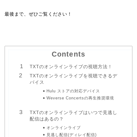
最後まで、ぜひご覧ください！
Contents
TXTのオンラインライブの視聴方法！
TXTのオンラインライブを視聴できるデ
バイス
Hulu ストアの対応デバイス
Weverse Concertsの再生推奨環境
TXTのオンラインライブはいつで見逃し
配信はあるの？
オンラインライブ
見逃し配信(ディレイ配信)