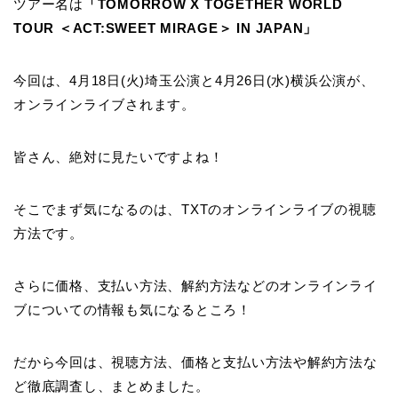
ツアー名は
「TOMORROW X TOGETHER WORLD
TOUR ＜ACT:SWEET MIRAGE＞ IN JAPAN」
今回は、4月18日(火)埼玉公演と4月26日(水)横浜公演が、
オンラインライブされます。
皆さん、絶対に見たいですよね！
そこでまず気になるのは、TXTのオンラインライブの視聴
方法です。
さらに価格、支払い方法、解約方法などのオンラインライ
ブについての情報も気になるところ！
だから今回は、視聴方法、価格と支払い方法や解約方法な
ど徹底調査し、まとめました。