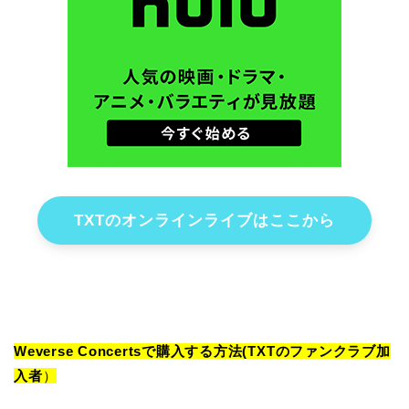
TXTのオンラインライブはここから
Weverse Concertsで購入する方法(TXTのファンクラブ加
入者
）