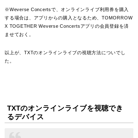
※Weverse Concertsで、オンラインライブ利用券を購入
する場合は、アプリからの購入となるため、TOMORROW
X TOGETHER Weverse Concertsアプリの会員登録を済
ませておく。
以上が、TXTのオンラインライブの視聴方法についでし
た。
TXTのオンラインライブを視聴でき
るデバイス