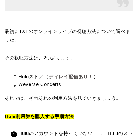
最初にTXTのオンラインライブの視聴方法について調べま
した。
その視聴方法は、2つあります。
Huluストア
（
ディレイ配信あり！
）
Weverse Concerts
それでは、それぞれの利用方法を見ていきましょう。
Hulu利用券を購入する手順方法
Huluのアカウントを持っていない → Huluのスト