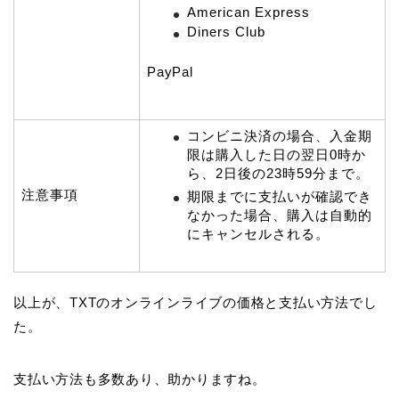
American Express
Diners Club
PayPal
コンビニ決済の場合、入金期
限は購入した日の翌日0時か
ら、2日後の23時59分まで。
注意事項
期限までに支払いが確認でき
なかった場合、購入は自動的
にキャンセルされる。
以上が、TXTのオンラインライブの価格と支払い方法でし
た。
支払い方法も多数あり、助かりますね。