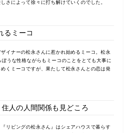
優しさによって徐々に打ち解けていくのでした。
れるミーコ
デザイナーの松永さんに惹かれ始めるミーコ。松永
らぼうな性格ながらもミーコのことをとても大事に
きめくミーコですが、果たして松永さんとの恋は発
！住人の人間関係も見どころ
、『リビングの松永さん』はシェアハウスで暮らす