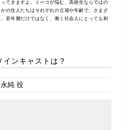
なってきますよ。ミーコが悩む、高校生ならではの
ほかの住人たちはそれぞれの立場や年齢で、さまざ
す。若年層だけではなく、働く社会人にとっても刺
メインキャストは？
松永純 役