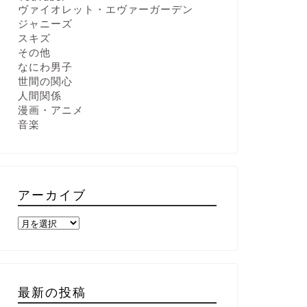
ヴァイオレット・エヴァーガーデン
ジャニーズ
スキズ
その他
なにわ男子
世間の関心
人間関係
漫画・アニメ
音楽
アーカイブ
最新の投稿