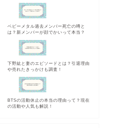
ベビーメタル過去メンバー死亡の噂と
は？新メンバーが顔でかいって本当？
下野紘と妻のエピソードとは？引退理由
や売れたきっかけも調査！
BTSの活動休止の本当の理由って？現在
の活動や人気も解説！