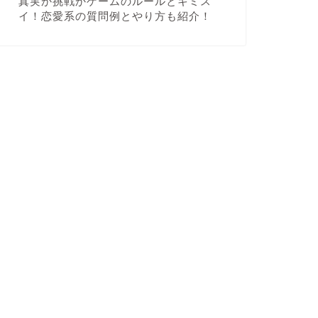
真実か挑戦かゲームのルールとキミス
イ！恋愛系の質問例とやり方も紹介！