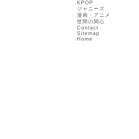
KPOP
ジャニーズ
漫画・アニメ
世間の関心
Contact
Sitemap
Home