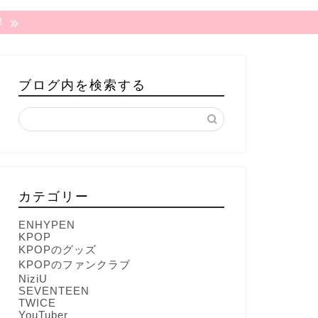
！
ブログ内を検索する
カテゴリー
ENHYPEN
KPOP
KPOPのグッズ
KPOPのファンクラブ
NiziU
SEVENTEEN
TWICE
YouTuber