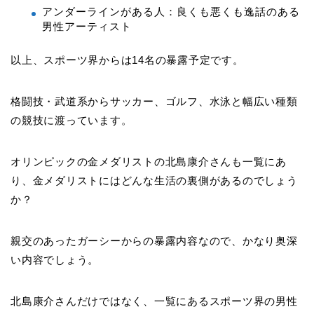
アンダーラインがある人：良くも悪くも逸話のある
男性アーティスト
以上、スポーツ界からは14名の暴露予定です。
格闘技・武道系からサッカー、ゴルフ、水泳と幅広い種類
の競技に渡っています。
オリンピックの金メダリストの北島康介さんも一覧にあ
り、金メダリストにはどんな生活の裏側があるのでしょう
か？
親交のあったガーシーからの暴露内容なので、かなり奥深
い内容でしょう。
北島康介さんだけではなく、一覧にあるスポーツ界の男性