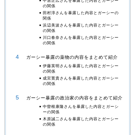
中居正広さんを暴露した内容とガーシー
の関係
田村淳さんを暴露した内容とガーシーの
関係
浜辺美波さんを暴露した内容とガーシー
の関係
川口春奈さんを暴露した内容とガーシー
の関係
ガーシー暴露の薬物の内容をまとめて紹介
伊藤英明さんを暴露した内容とガーシー
の関係
成宮寛貴さんを暴露した内容とガーシー
の関係
ガーシー暴露の政治家の内容をまとめて紹介
中曽根康隆さんを暴露した内容とガーシ
ーの関係
木原誠二さんを暴露した内容とガーシー
の関係