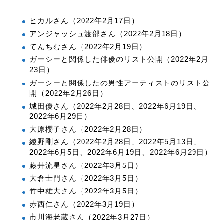
ヒカルさん（2022年2月17日）
アンジャッシュ渡部さん（2022年2月18日）
てんちむさん（2022年2月19日）
ガーシーと関係した俳優のリスト公開（2022年2月
23日）
ガーシーと関係したの男性アーティストのリスト公
開（2022年2月26日）
城田優さん（2022年2月28日、2022年6月19日、
2022年6月29日）
大原櫻子さん（2022年2月28日）
綾野剛さん（2022年2月28日、2022年5月13日、
2022年6月5日、2022年6月19日、2022年6月29日）
藤井流星さん（2022年3月5日）
大倉士門さん（2022年3月5日）
竹中雄大さん（2022年3月5日）
赤西仁さん（2022年3月19日）
市川海老蔵さん（2022年3月27日）