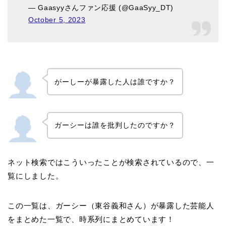
— Gaasyyさんファン応援 (@GaaSyy_DT)
October 5, 2023
がーしーが暴露した人は誰ですか？
ガーシーは誰を批判したのですか？
ネット検索ではこういったことが検索されているので、一
覧にしました。
この一覧は、ガーシー（東谷義和さん）が暴露した芸能人
をまとめた一覧で、時系列にまとめています！