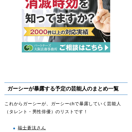
ガーシーが暴露する予定の芸能人のまとめ一覧
これからガーシーが、ガーシーchで暴露していく芸能人
（タレント・男性俳優）のリストです！
福士蒼汰さん