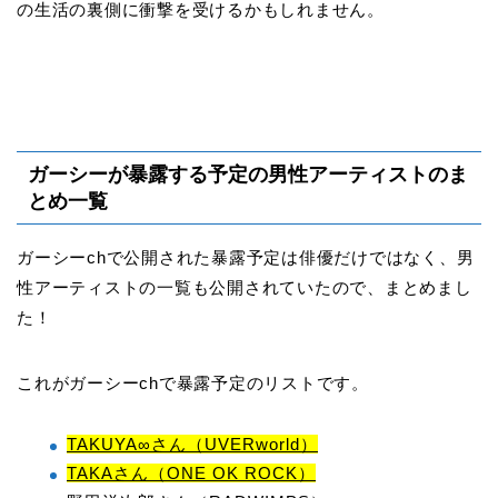
の生活の裏側に衝撃を受けるかもしれません。
ガーシーが暴露する予定の男性アーティストのま
とめ一覧
ガーシーchで公開された暴露予定は俳優だけではなく、男
性アーティストの一覧も公開されていたので、まとめまし
た！
これがガーシーchで暴露予定のリストです。
TAKUYA∞さん（UVERworld）
TAKAさん（ONE OK ROCK）