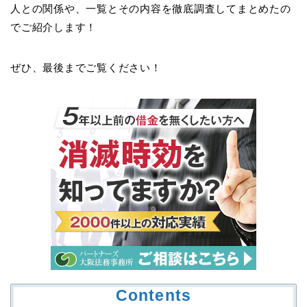
人との関係や、一覧とその内容を徹底調査してまとめたの
でご紹介します！
ぜひ、最後までご覧ください！
Contents