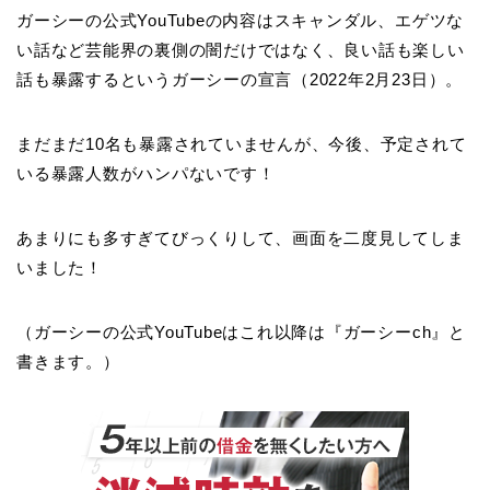
ガーシーの公式YouTubeの内容はスキャンダル、エゲツな
い話など芸能界の裏側の闇だけではなく、良い話も楽しい
話も暴露するというガーシーの宣言（2022年2月23日）。
まだまだ10名も暴露されていませんが、今後、予定されて
いる暴露人数がハンパないです！
あまりにも多すぎてびっくりして、画面を二度見してしま
いました！
（ガーシーの公式YouTubeはこれ以降は『ガーシーch』と
書きます。）