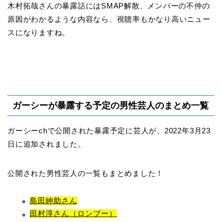
木村拓哉さんの暴露話にはSMAP解散、メンバーの不仲の
原因がわかるような内容なら、視聴率もかなり高いニュー
スになりますね。
ガーシーが暴露する予定の男性芸人のまとめ一覧
ガーシーchで公開された暴露予定に芸人が、2022年3月23
日に追加されました。
公開された男性芸人の一覧もまとめました！
島田紳助さん
田村淳さん（ロンブー）