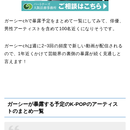
ガーシーchで暴露予定をまとめて一覧にしてみて、俳優、
男性アーティストを含めて100名近くになりそうです。
ガーシーchは週に2−3回の頻度で新しい動画が配信される
ので、1年近くかけて芸能界の裏側の暴露が続く見通しと
言えます！
ガーシーが暴露する予定のK-POPのアーティス
トのまとめ一覧