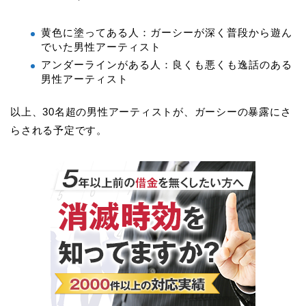
黄色に塗ってある人：ガーシーが深く普段から遊ん
でいた男性アーティスト
アンダーラインがある人：良くも悪くも逸話のある
男性アーティスト
以上、30名超の男性アーティストが、ガーシーの暴露にさ
らされる予定です。