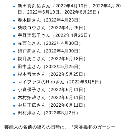
新田真剣佑さん（2022年4月10日、2022年4月20
日、2022年6月19日、2022年6月29日）
春木開さん（2022年4月23日）
柴咲コウさん（2022年4月25日）
宇野実彩子さん（2022年4月25日）
赤西仁さん（2022年4月30日）
錦戸亮さん（2022年4月30日）
観月あこさん（2022年5月18日）
田中圭さん（2022年5月25日）
杉本哲太さん（2022年5月25日）
マイファスのHiroさん（2022年6月5日）
小倉優子さん（2022年6月11日）
木村拓哉さん（2022年6月11日）
中居正広さん（2022年6月11日）
田村淳さん（2022年8月2日）
芸能人の名前の後ろの日時は、『東谷義和のガーシー