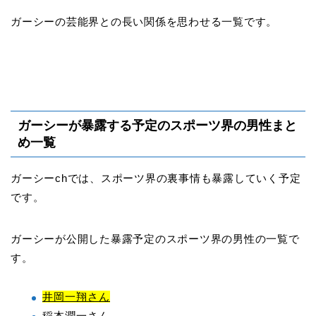
ガーシーの芸能界との長い関係を思わせる一覧です。
ガーシーが暴露する予定のスポーツ界の男性まと
め一覧
ガーシーchでは、スポーツ界の裏事情も暴露していく予定
です。
ガーシーが公開した暴露予定のスポーツ界の男性の一覧で
す。
井岡一翔さん
稲本潤一さん