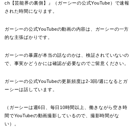
ch【芸能界の裏側】』（ガーシーの公式YouTube）で速報
された時間になります。
ガーシーの公式YouTubeの動画の内容は、ガーシーの一方
的な主張ばかりです。
ガーシーの暴露が本当の話なのかは、検証されていないの
で、事実かどうかには確認が必要なのでご留意ください。
ガーシーの公式YouTubeの更新頻度は2-3回/週になるとガ
ーシーは話しています。
（ガーシーは週6日、毎日10時間以上、働きながら空き時
間でYouTubeの動画撮影しているので、撮影時間がな
い）。