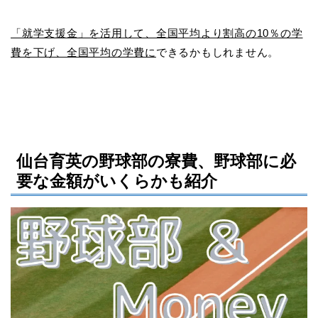
「就学支援金」を活用して、全国平均より割高の10％の学
費を下げ、全国平均の学費に
できるかもしれません。
仙台育英の野球部の寮費、野球部に必
要な金額がいくらかも紹介