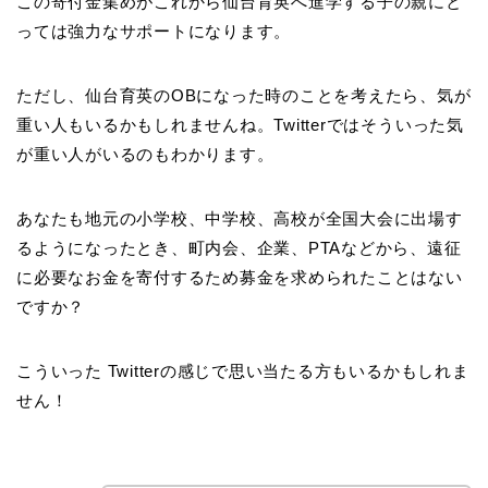
この寄付金集めがこれから仙台育英へ進学する子の親にと
っては強力なサポートになります。
ただし、仙台育英のOBになった時のことを考えたら、気が
重い人もいるかもしれませんね。Twitterではそういった気
が重い人がいるのもわかります。
あなたも地元の小学校、中学校、高校が全国大会に出場す
るようになったとき、町内会、企業、PTAなどから、遠征
に必要なお金を寄付するため募金を求められたことはない
ですか？
こういった Twitterの感じで思い当たる方もいるかもしれま
せん！