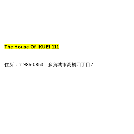
The House Of IKUEI 111
住所：〒985-0853 多賀城市高橋四丁目7