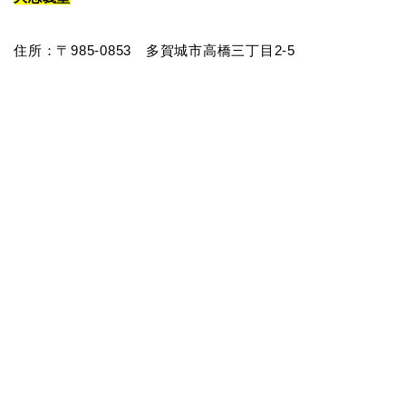
住所：〒985-0853 多賀城市高橋三丁目2-5