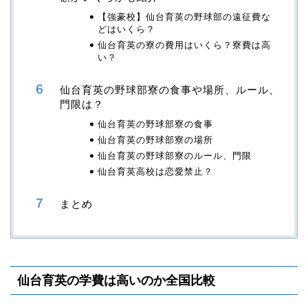
【強豪校】仙台育英の野球部の遠征費な
どはいくら？
仙台育英の寮の費用はいくら？寮費は高
い？
仙台育英の野球部寮の食事や場所、ルール、
門限は？
仙台育英の野球部寮の食事
仙台育英の野球部寮の場所
仙台育英の野球部寮のルール、門限
仙台育英高校は恋愛禁止？
まとめ
仙台育英の学費は高いのか全国比較