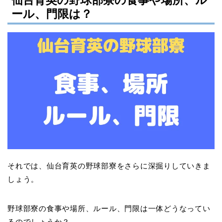
仙台育英の野球部寮の食事や場所、ル
ール、門限は？
それでは、仙台育英の野球部寮をさらに深掘りしていきま
しょう。
野球部寮の食事や場所、ルール、門限は一体どうなってい
るのでしょうか？