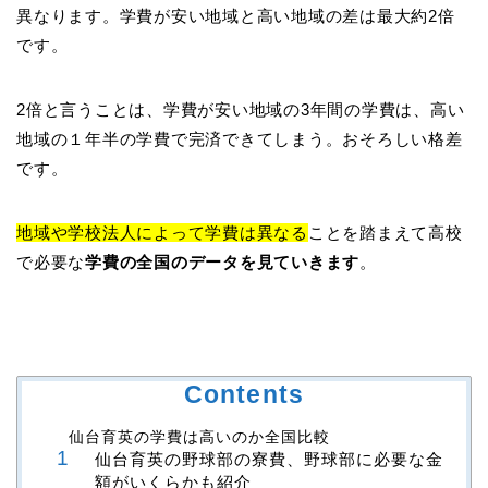
異なります。学費が安い地域と高い地域の差は最大約2倍
です。
2倍と言うことは、学費が安い地域の3年間の学費は、高い
地域の１年半の学費で完済できてしまう。おそろしい格差
です。
地域や学校法人によって学費は異なる
ことを踏まえて高校
で必要な
学費の全国のデータを見ていきます
。
Contents
仙台育英の学費は高いのか全国比較
仙台育英の野球部の寮費、野球部に必要な金
額がいくらかも紹介