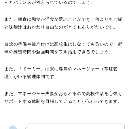
んとバランスが考えられているのでしょう。
また、朝食は和食か洋食か選ぶことができ、何よりもご飯
と味噌汁はおかわり自由なのがとてもありがたいです。
自炊の準備や後片付けは高校生はしなくても良いので、野
球の練習時間や勉強時間をフル活用できるでしょう。
また、「ドーミー」は寮に専属のマネージャー（常駐管
理）がいる管理体制です。
また、マネージャー夫妻がおられるので高校生活を心強く
サポートする体制を目指していることが伝わってきます。