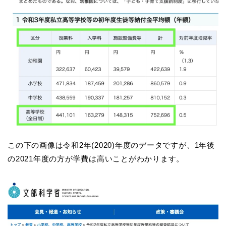
この下の画像は令和2年(2020)年度のデータですが、1年後
の2021年度の方が学費は高いことがわかります。