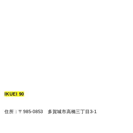
IKUEI 90
住所：〒985-0853 多賀城市高橋三丁目3-1