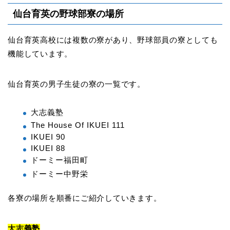
仙台育英の野球部寮の場所
仙台育英高校には複数の寮があり、野球部員の寮としても
機能しています。
仙台育英の男子生徒の寮の一覧です。
大志義塾
The House Of IKUEI 111
IKUEI 90
IKUEI 88
ドーミー福田町
ドーミー中野栄
各寮の場所を順番にご紹介していきます。
大志義塾