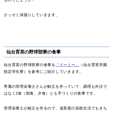
さっそく深掘りしていきます。
仙台育英の野球部寮の食事
仙台育英の野球部寮の食事を
「ドーミー」
（仙台育英学園
指定学生寮）を参考にご紹介していきます。
専属の管理栄養士さんが献立を作っていて、調理も外注で
はなく2食（朝食、夕食）とも手づくりの食事です。
管理栄養士が献立を作るので、成長期の高校生活でもきち