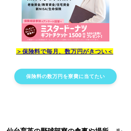
＞保険料で毎月、数万円がきつい＜
保険料の数万円を寮費に当てたい