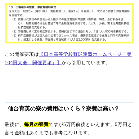
この開催要項は
【日本高等学校野球連盟ホームページ「第
104回大会 開催要項」】
から引用しています。
仙台育英の寮の費用はいくら？寮費は高い？
最後に、
毎月の寮費
ですが5万円前後といえます。5万円と
言う金額はあくまでも参考になります。