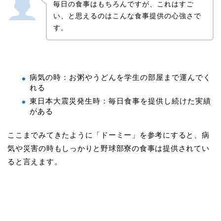
毎日の食事はもちろんですが、これはすご
い、と思えるのはこんな食事提供の心強さで
す。
病気の時：お粥やうどんを学生の部屋まで運んでく
れる
東日本大震災発生時：毎日食事を提供し続けた実績
がある
ここまでみてきたように「ドーミー」を参考にすると、病
気や災害の時もしっかりと野球部寮の食事は提供されてい
ると言えます。