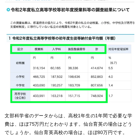
文部科学省のデータからは、高校1年生の1年間で必要な学
費は、ほぼ75万円だとわかります。仙台育英の場合はどう
でしょうか。仙台育英高校の場合は、ほぼ80万円です。