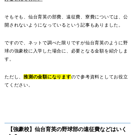
そもそも、仙台育英の部費、遠征費、寮費については、公
開されないようになっているという記事もありました。
ですので、ネットで調べた限りですが仙台育英のように野
球の強豪校に入学した場合に、必要となる金額を紹介しま
す。
ただし、
推測の金額になります
ので参考資料としてお役立
てください。
【強豪校】仙台育英の野球部の遠征費などはいく