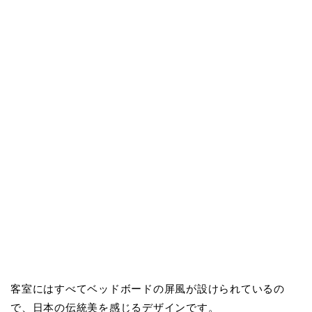
客室にはすべてベッドボードの屏風が設けられているの
で、日本の伝統美を感じるデザインです。