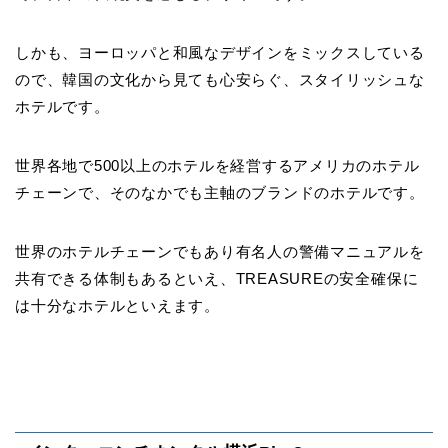
しかも、ヨーロッパと和風なデザインをミックスしている
ので、韓国の文化から見ても心安らぐ、スタイリッシュな
ホテルです。
世界各地で500以上のホテルを経営するアメリカのホテル
チェーンで、そのなかでも主軸のブランドのホテルです。
世界のホテルチェーンでもあり有名人の警備マニュアルを
共有できる体制もあるといえ、TREASUREの安全確保に
は十分なホテルといえます。