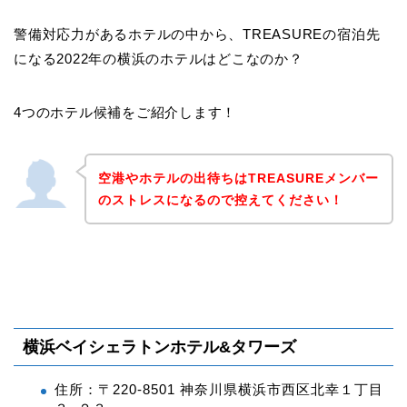
警備対応力があるホテルの中から、TREASUREの宿泊先
になる2022年の横浜のホテルはどこなのか？
4つのホテル候補をご紹介します！
空港やホテルの出待ちはTREASUREメンバー
のストレスになるので控えてください！
横浜ベイシェラトンホテル&タワーズ
住所：〒220-8501 神奈川県横浜市西区北幸１丁目