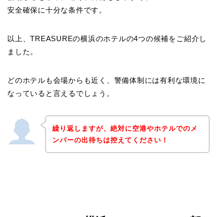
安全確保に十分な条件です。
以上、TREASUREの横浜のホテルの4つの候補をご紹介し
ました。
どのホテルも会場からも近く、警備体制には有利な環境に
なっていると言えるでしょう。
繰り返しますが、絶対に空港やホテルでのメ
ンバーの出待ちは控えてください！