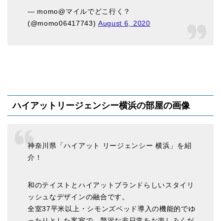
— momo@マイルでどこ行く？
(@momo06417743)
August 6, 2020
ハイアットリージェンシー横浜の部屋の画像
神奈川県「ハイアット リージェンシー 横浜」を紹
介！
和のテイストとハイアットブランドらしいスタイリ
ッシュなデザインの融合です。
全室37平米以上・シモンズベッド導入の機能的でゆ
ったりとした客室で、贅沢な非日常をお楽しみくだ