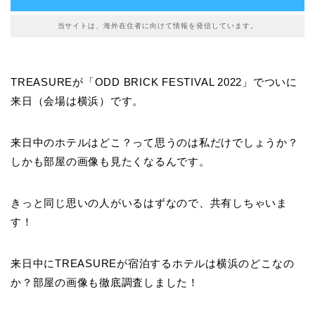
当サイトは、海外在住者に向けて情報を発信しています。
TREASUREが「ODD BRICK FESTIVAL 2022」でついに
来日（会場は横浜）です。
来日中のホテルはどこ？って思うのは私だけでしょうか？
しかも部屋の画像も見たくなるんです。
きっと同じ思いの人がいるはずなので、共有しちゃいま
す！
来日中にTREASUREが宿泊するホテルは横浜のどこなの
か？部屋の画像も徹底調査しました！