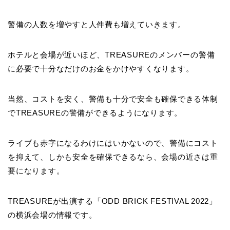
警備の人数を増やすと人件費も増えていきます。
ホテルと会場が近いほど、TREASUREのメンバーの警備
に必要で十分なだけのお金をかけやすくなります。
当然、コストを安く、警備も十分で安全も確保できる体制
でTREASUREの警備ができるようになります。
ライブも赤字になるわけにはいかないので、警備にコスト
を抑えて、しかも安全を確保できるなら、会場の近さは重
要になります。
TREASUREが出演する「ODD BRICK FESTIVAL 2022」
の横浜会場の情報です。