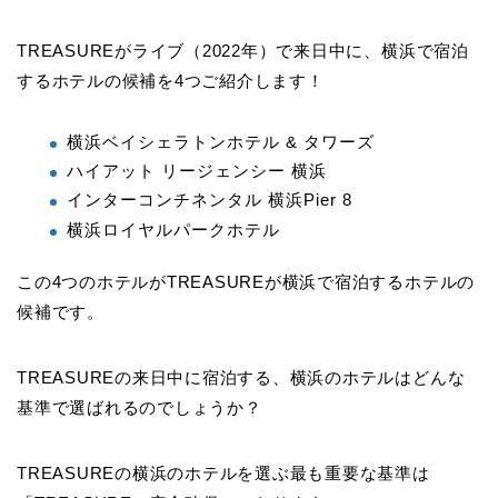
TREASUREがライブ（2022年）で来日中に、横浜で宿泊
するホテルの候補を4つご紹介します！
横浜ベイシェラトンホテル & タワーズ
ハイアット リージェンシー 横浜
インターコンチネンタル 横浜Pier 8
横浜ロイヤルパークホテル
この4つのホテルがTREASUREが横浜で宿泊するホテルの
候補です。
TREASUREの来日中に宿泊する、横浜のホテルはどんな
基準で選ばれるのでしょうか？
TREASUREの横浜のホテルを選ぶ最も重要な基準は