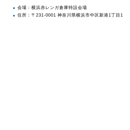
会場：横浜赤レンガ倉庫特設会場
住所：〒231-0001 神奈川県横浜市中区新港1丁目1