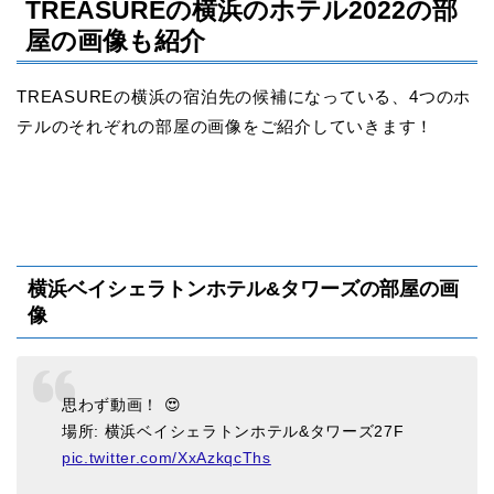
TREASUREの横浜のホテル2022の部
屋の画像も紹介
TREASUREの横浜の宿泊先の候補になっている、4つのホ
テルのそれぞれの部屋の画像をご紹介していきます！
横浜ベイシェラトンホテル&タワーズの部屋の画
像
思わず動画！ 😍
場所: 横浜ベイシェラトンホテル&タワーズ27F
pic.twitter.com/XxAzkqcThs