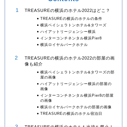
TREASUREの横浜のホテル2022はどこ？
TREASUREの横浜のホテルの条件
横浜ベイシェラトンホテル&タワーズ
ハイアットリージェンシー横浜
インターコンチネンタル横浜Pier8
横浜ロイヤルパークホテル
TREASUREの横浜のホテル2022の部屋の画
像も紹介
横浜ベイシェラトンホテル&タワーズの部
屋の画像
ハイアットリージェンシー横浜の部屋の
画像
インターコンチネンタル横浜Pier8の部屋
の画像
横浜ロイヤルパークホテルの部屋の画像
TREASUREの横浜のホテル宿泊日
TREASUREの横浜のホテルも出待ち禁止！