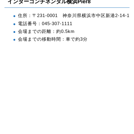
インターコンチネンタル横浜Pier8
住所：〒231-0001 神奈川県横浜市中区新港2-14-1
電話番号：045-307-1111
会場までの距離：約0.5km
会場までの移動時間：車で約3分