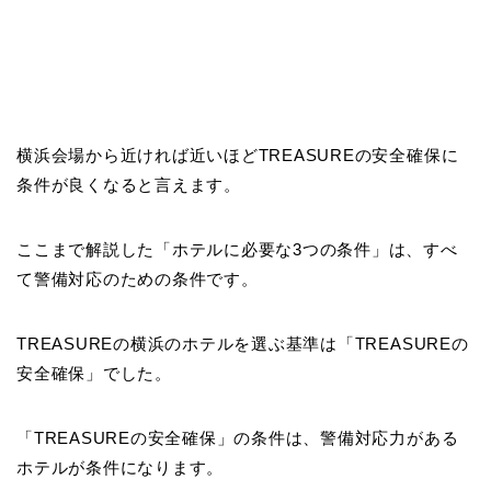
横浜会場から近ければ近いほどTREASUREの安全確保に
条件が良くなると言えます。
ここまで解説した「ホテルに必要な3つの条件」は、すべ
て警備対応のための条件です。
TREASUREの横浜のホテルを選ぶ基準は「TREASUREの
安全確保」でした。
「TREASUREの安全確保」の条件は、警備対応力がある
ホテルが条件になります。