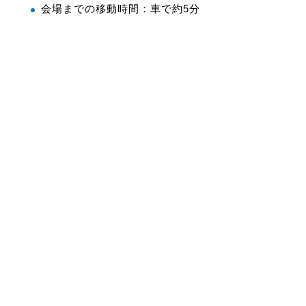
会場までの移動時間：車で約5分