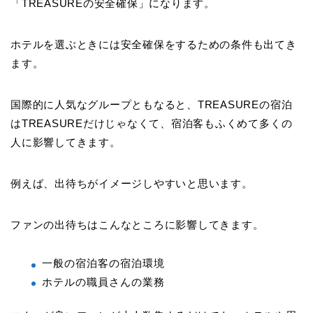
「TREASUREの安全確保」になります。
ホテルを選ぶときには安全確保をするための条件も出てき
ます。
国際的に人気なグループともなると、TREASUREの宿泊
はTREASUREだけじゃなくて、宿泊客もふくめて多くの
人に影響してきます。
例えば、出待ちがイメージしやすいと思います。
ファンの出待ちはこんなところに影響してきます。
一般の宿泊客の宿泊環境
ホテルの職員さんの業務