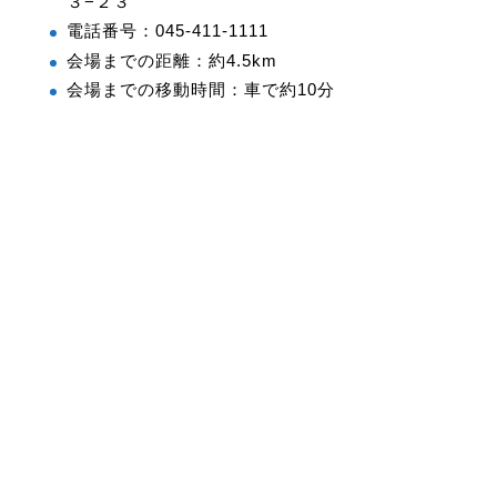
３−２３
電話番号：045-411-1111
会場までの距離：約4.5km
会場までの移動時間：車で約10分