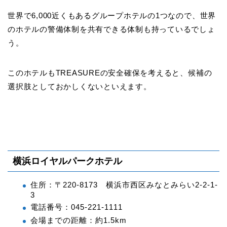
世界で6,000近くもあるグループホテルの1つなので、世界
のホテルの警備体制を共有できる体制も持っているでしょ
う。
このホテルもTREASUREの安全確保を考えると、候補の
選択肢としておかしくないといえます。
横浜ロイヤルパークホテル
住所：〒220-8173 横浜市西区みなとみらい2-2-1-
3
電話番号：045-221-1111
会場までの距離：約1.5km