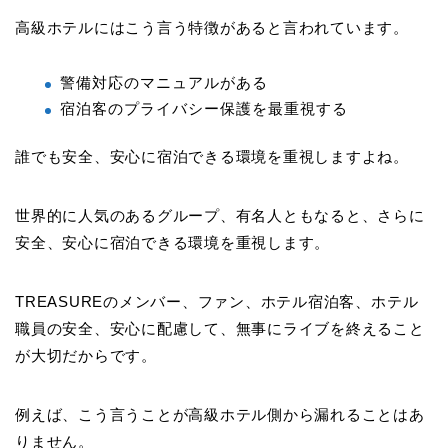
高級ホテルにはこう言う特徴があると言われています。
警備対応のマニュアルがある
宿泊客のプライバシー保護を最重視する
誰でも安全、安心に宿泊できる環境を重視しますよね。
世界的に人気のあるグループ、有名人ともなると、さらに
安全、安心に宿泊できる環境を重視します。
TREASUREのメンバー、ファン、ホテル宿泊客、ホテル
職員の安全、安心に配慮して、無事にライブを終えること
が大切だからです。
例えば、こう言うことが高級ホテル側から漏れることはあ
りません。