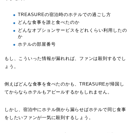
TREASUREの宿泊時のホテルでの過ごし方
どんな食事を誰と食べたのか
どんなオプションサービスをどれくらい利用したの
か
ホテルの部屋番号
もし、こういった情報が漏れれば、ファンは殺到するでし
ょう。
例えばどんな食事を食べたのかも、TREASUREが帰国し
てからならホテルもアピールするかもしれません。
しかし、宿泊中にホテル側から漏らせばホテルで同じ食事
をしたいファンが一気に殺到するしょう。