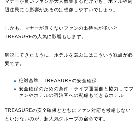
マナーが良いファンが大人数集まるだけでも、ホテルや周
辺住民にも影響があるのは想像しやすいでしょう。
しかも、マナーが良くないファンの出待ちが多いと
TREASUREの人気に影響もします。
解説してきたように、ホテルを選ぶにはこういう観点が必
要です。
絶対基準：TREASUREの安全確保
安全確保のための条件：ライブ運営側と協力してフ
ァンやホテルの宿泊客への配慮もできるホテル
TREASUREの安全確保とともにファン対応も考慮しない
といけないのが、超人気グループの宿命です。