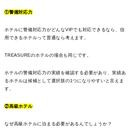
①警備対応力
ホテルに警備対応力がどんなVIPでも対応できるなら、信
用できるホテルって普通なら考えます。
TREASUREのホテルの場合も同じです。
ホテルの警備対応力の実績を確認する必要があり、実績あ
るホテルは候補として選択肢の1つになりやすいと言えま
す。
②高級ホテル
なぜ高級ホテルに泊まる必要があるんでしょうか？