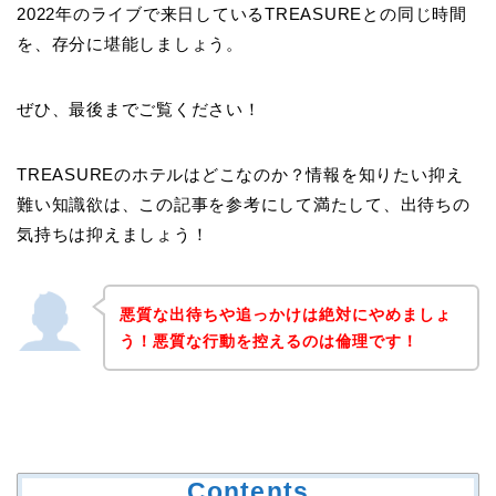
2022年のライブで来日しているTREASUREとの同じ時間
を、存分に堪能しましょう。
ぜひ、最後までご覧ください！
TREASUREのホテルはどこなのか？情報を知りたい抑え
難い知識欲は、この記事を参考にして満たして、出待ちの
気持ちは抑えましょう！
悪質な出待ちや追っかけは絶対にやめましょ
う！悪質な行動を控えるのは倫理です！
Contents