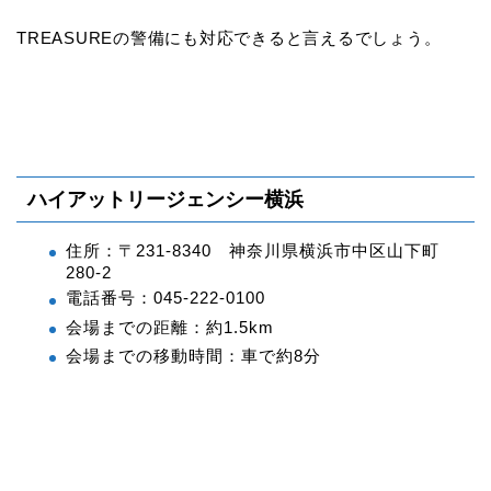
TREASUREの警備にも対応できると言えるでしょう。
ハイアットリージェンシー横浜
住所：〒231-8340 神奈川県横浜市中区山下町
280-2
電話番号：045-222-0100
会場までの距離：約1.5km
会場までの移動時間：車で約8分