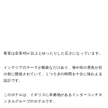
客室は全室45㎡以上とゆったりした広さになっています。
インテリアのテーマが船旅なだけあり、海や街の景色が目
の前に開放されていて、くつろぎの時間を十分に味わえる
設計です。
このホテルは、イギリスに本拠地があるインターコンチネ
ンタルグループのホテルです。