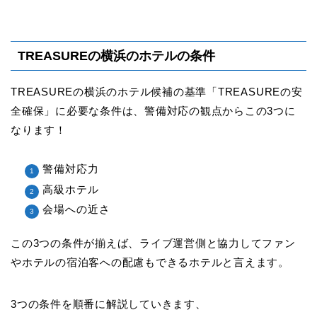
TREASUREの横浜のホテルの条件
TREASUREの横浜のホテル候補の基準「TREASUREの安
全確保」に必要な条件は、警備対応の観点からこの3つに
なります！
警備対応力
高級ホテル
会場への近さ
この3つの条件が揃えば、ライブ運営側と協力してファン
やホテルの宿泊客への配慮もできるホテルと言えます。
3つの条件を順番に解説していきます、