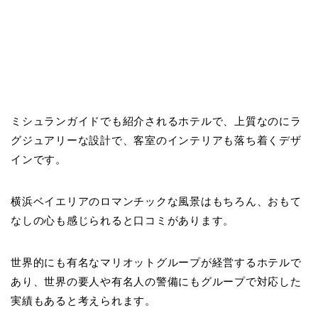
ミシュランガイドでも紹介されるホテルで、上質なのにラ
グジュアリーな設計で、客室のインテリアも落ち着くデザ
インです。
横浜ベイエリアのロマンチックな風景はもちろん、おもて
なしの心も感じられると口コミがあります。
世界的にも有名なマリオットグループが経営するホテルで
あり、世界の要人や有名人の警備にもグループで対応した
実績もあると考えられます。