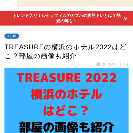
トレンド入り！ルセラフィムのカズハの腹筋トレとは？熱
愛の噂も！
KPOP
TREASUREの横浜のホテル2022はど
こ？部屋の画像も紹介
2023年3月7日