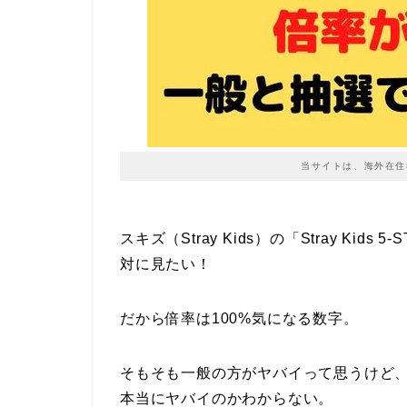
当サイトは、海外在住
スキズ（Stray Kids）の「Stray Kids 
対に見たい！
だから倍率は100%気になる数字。
そもそも一般の方がヤバイって思うけど
本当にヤバイのかわからない。