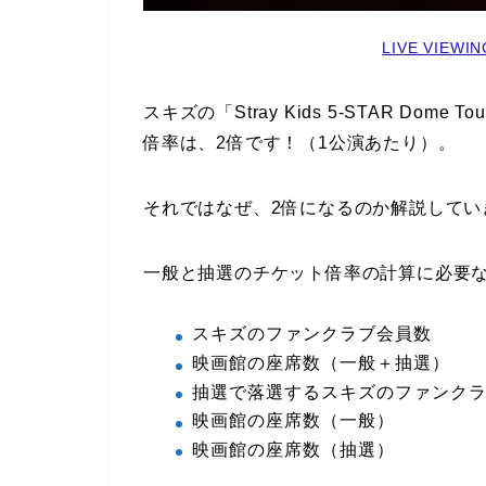
LIVE VIEW
スキズの「Stray Kids 5-STAR Do
倍率は、2倍です！（1公演あたり）。
それではなぜ、2倍になるのか解説してい
一般と抽選のチケット倍率の計算に必要
スキズのファンクラブ会員数
映画館の座席数（一般＋抽選）
抽選で落選するスキズのファンク
映画館の座席数（一般）
映画館の座席数（抽選）