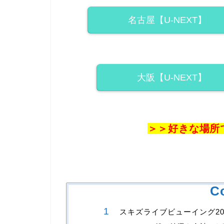
名古屋【U-NEXT】
大阪【U-NEXT】
＞＞好きな場所
C
スキズライブビューイング20