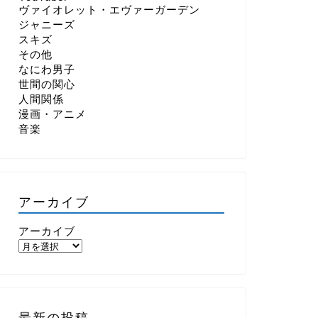
ヴァイオレット・エヴァーガーデン
ジャニーズ
スキズ
その他
なにわ男子
世間の関心
人間関係
漫画・アニメ
音楽
アーカイブ
アーカイブ