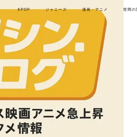
KPOP
ジャニーズ
漫画・アニメ
世間の