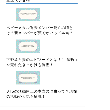
最新の投稿
ベビーメタル過去メンバー死亡の噂と
は？新メンバーが顔でかいって本当？
下野紘と妻のエピソードとは？引退理由
や売れたきっかけも調査！
BTSの活動休止の本当の理由って？現在
の活動や人気も解説！