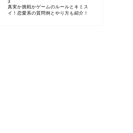
3
真実か挑戦かゲームのルールとキミス
イ！恋愛系の質問例とやり方も紹介！