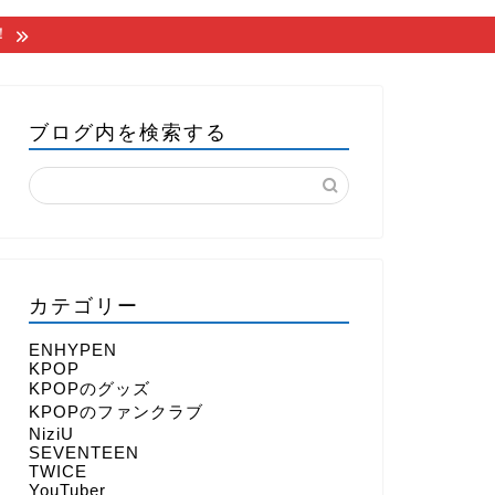
！
ブログ内を検索する
カテゴリー
ENHYPEN
KPOP
KPOPのグッズ
KPOPのファンクラブ
NiziU
SEVENTEEN
TWICE
YouTuber